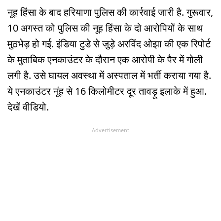
नूह हिंसा के बाद हरियाणा पुलिस की कार्रवाई जारी है. गुरूवार,
10 अगस्त को पुलिस की नूह हिंसा के दो आरोपियों के साथ
मुठभेड़ हो गई. इंडिया टुडे से जुड़े अरविंद ओझा की एक रिपोर्ट
के मुताबिक एनकाउंटर के दौरान एक आरोपी के पैर में गोली
लगी है. उसे घायल अवस्था में अस्पताल में भर्ती कराया गया है.
ये एनकाउंटर नूंह से 16 किलोमीटर दूर तावड़ू इलाके में हुआ.
देखें वीडियो.
Advertisement