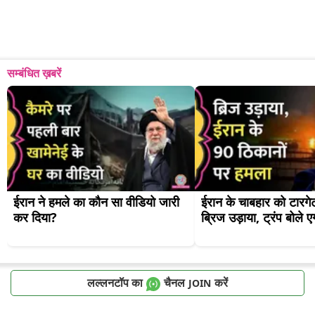
सम्बंधित ख़बरें
ईरान ने हमले का कौन सा वीडियो जारी 
ईरान के चाबहार को टारगेट
कर दिया?
ब्रिज उड़ाया, ट्रंप बोले एग
लल्लनटॉप का
चैनल
करें
JOIN