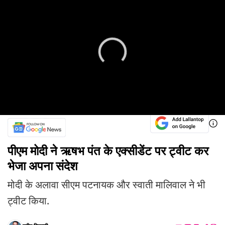
पीएम मोदी ने ऋषभ पंत के एक्सीडेंट पर ट्वीट कर
भेजा अपना संदेश
मोदी के अलावा सीएम पटनायक और स्वाती मालिवाल ने भी
ट्वीट किया.