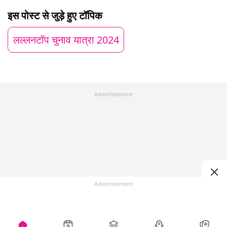
इस पोस्ट से जुड़े हुए टॉपिक
लल्लनटॉप चुनाव यात्रा 2024
Advertisement
Advertisement