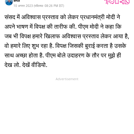
कमल
10 अगस्त 2023
(
पब्लिश्ड:
08:26 PM
IST
)
संसद में अविश्वास प्रस्ताव को लेकर प्रधानमंत्री मोदी ने
अपने भाषण में विपक्ष की तारीफ की. पीएम मोदी ने कहा कि
जब भी विपक्ष हमारे खिलाफ अविश्वास प्रस्ताव लेकर आया है,
वो हमारे लिए शुभ रहा है. विपक्ष जिसकी बुराई करता है उसके
साथ अच्छा होता है. पीएम बोले उदाहरण के तौर पर मुझे ही
देख लो. देखें वीडियो.
Advertisement