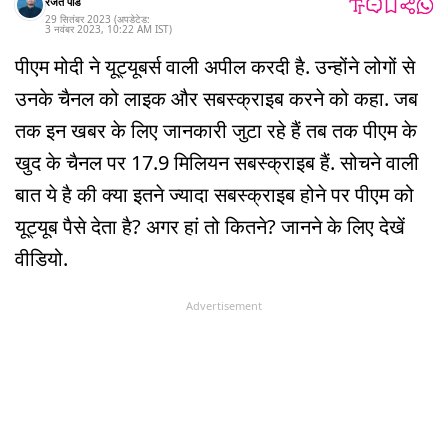
रजत पांडे
29 सितंबर 2023
(अपडेटेड:
3 नवंबर 2023
,
10:22 AM
IST
)
पीएम मोदी ने यूट्यूबर्स वाली अपील करदी है. उन्होंने लोगों से
उनके चैनल को लाइक और सबस्क्राइब करने को कहा. जब
तक इन खबर के लिए जानकारी जुटा रहे हैं तब तक पीएम के
खुद के चैनल पर 17.9 मिलियन सबस्क्राइब हैं. सोचने वाली
बात ये है की क्या इतने ज्यादा सबस्क्राइब होने पर पीएम को
यूट्यूब पैसे देता है? अगर हां तो कितने? जानने के लिए देखें
वीडियो.
Advertisement