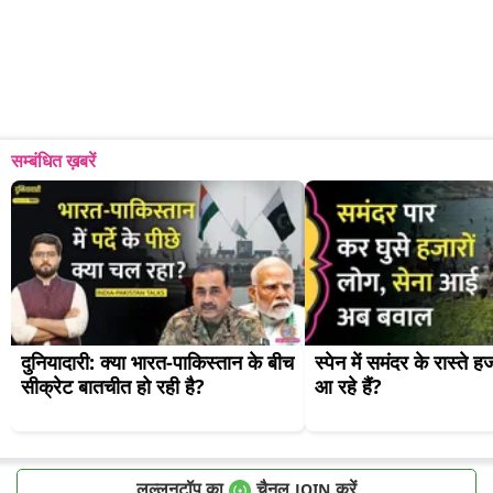
सम्बंधित ख़बरें
दुनियादारी: क्या भारत-पाकिस्तान के बीच 
स्पेन में समंदर के रास्ते हजा
सीक्रेट बातचीत हो रही है?
आ रहे हैं?
लल्लनटॉप का
चैनल
करें
JOIN