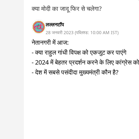
क्या मोदी का जादू फिर से चलेगा?
लल्लनटॉप
28 जनवरी 2023
(
पब्लिश्ड:
10:00 AM
IST
)
नेतानगरी में आज:
- क्या राहुल गांधी विपक्ष को एकजुट कर पाएंगे
- 2024 में बेहतर प्रदर्शन करने के लिए कांग्रेस 
- देश में सबसे पसंदीदा मुख्यमंत्री कौन है?