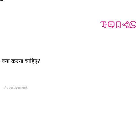
को क्या करना चाहिए?
Advertisement