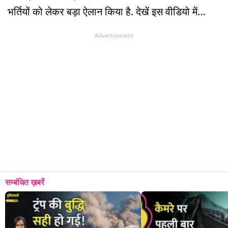
भर्तियों को लेकर बड़ा ऐलान किया है. देखें इस वीडियो में…
Advertisement
सम्बंधित ख़बरें