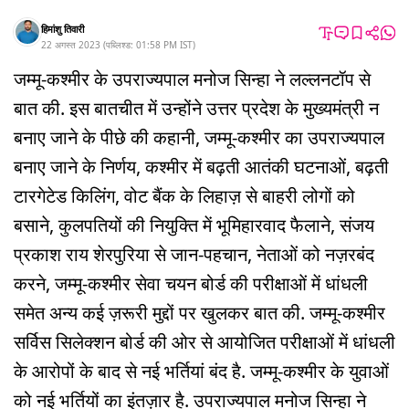
हिमांशु तिवारी
22 अगस्त 2023
(
पब्लिश्ड:
01:58 PM
IST
)
जम्मू-कश्मीर के उपराज्यपाल मनोज सिन्हा ने लल्लनटॉप से
बात की. इस बातचीत में उन्होंने उत्तर प्रदेश के मुख्यमंत्री न
बनाए जाने के पीछे की कहानी, जम्मू-कश्मीर का उपराज्यपाल
बनाए जाने के निर्णय, कश्मीर में बढ़ती आतंकी घटनाओं, बढ़ती
टारगेटेड किलिंग, वोट बैंक के लिहाज़ से बाहरी लोगों को
बसाने, कुलपतियों की नियुक्ति में भूमिहारवाद फैलाने, संजय
प्रकाश राय शेरपुरिया से जान-पहचान, नेताओं को नज़रबंद
करने, जम्मू-कश्मीर सेवा चयन बोर्ड की परीक्षाओं में धांधली
समेत अन्य कई ज़रूरी मुद्दों पर खुलकर बात की. जम्मू-कश्मीर
सर्विस सिलेक्शन बोर्ड की ओर से आयोजित परीक्षाओं में धांधली
के आरोपों के बाद से नई भर्तियां बंद है. जम्मू-कश्मीर के युवाओं
को नई भर्तियों का इंतज़ार है. उपराज्यपाल मनोज सिन्हा ने