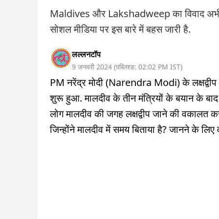
Maldives और Lakshadweep का विवाद अभी थमा नह
सोशल मीडिया पर इस बारे में बहस जारी है.
लल्लनटॉप
9 जनवरी 2024
(
पब्लिश्ड:
02:02 PM
IST
)
PM नरेंद्र मोदी (Narendra Modi) के लक्षद्वी
शुरू हुआ. मालदीव के तीन मंत्रियों के बयान के ब
लोग मालदीव की जगह लक्षद्वीप जाने की वकालत कर 
जिन्होंने मालदीव में समय बिताया है? जानने के लिए व