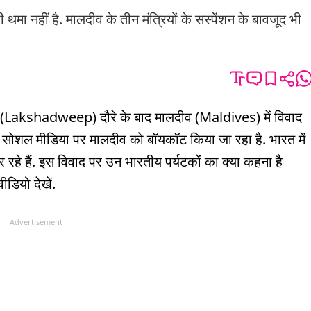
ीं है. मालदीव के तीन मंत्रियों के सस्पेंशन के बावजूद भी
प (Lakshadweep) दौरे के बाद मालदीव (Maldives) में विवाद
ाद सोशल मीडिया पर मालदीव को बॉयकॉट किया जा रहा है. भारत में
रहे हैं. इस विवाद पर उन भारतीय पर्यटकों का क्या कहना है
ीडियो देखें.
Advertisement