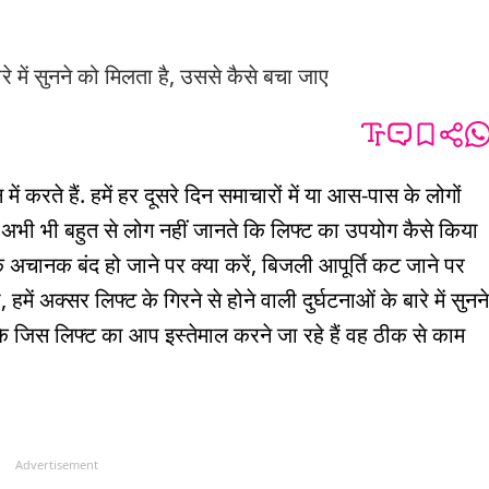
ारे में सुनने को मिलता है, उससे कैसे बचा जाए
करते हैं. हमें हर दूसरे दिन समाचारों में या आस-पास के लोगों
ा है. अभी भी बहुत से लोग नहीं जानते कि लिफ्ट का उपयोग कैसे किया
के अचानक बंद हो जाने पर क्या करें, बिजली आपूर्ति कट जाने पर
ें अक्सर लिफ्ट के गिरने से होने वाली दुर्घटनाओं के बारे में सुनने
कि जिस लिफ्ट का आप इस्तेमाल करने जा रहे हैं वह ठीक से काम
Advertisement