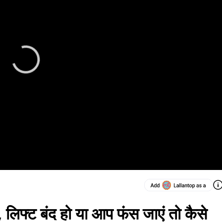
 लिफ्ट बंद हो या आप फंस जाएं तो कैसे