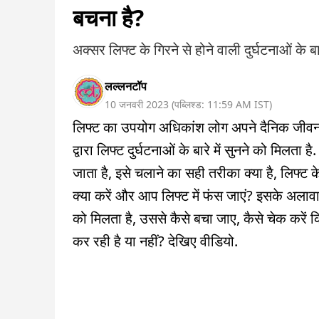
बचना है?
अक्सर लिफ्ट के गिरने से होने वाली दुर्घटनाओं के ब
लल्लनटॉप
10 जनवरी 2023
(
पब्लिश्ड:
11:59 AM
IST
)
लिफ्ट का उपयोग अधिकांश लोग अपने दैनिक जीवन में 
द्वारा लिफ्ट दुर्घटनाओं के बारे में सुनने को मिलत
जाता है, इसे चलाने का सही तरीका क्या है, लिफ्ट 
क्या करें और आप लिफ्ट में फंस जाएं? इसके अलावा, हम
को मिलता है, उससे कैसे बचा जाए, कैसे चेक करें 
कर रही है या नहीं? देखिए वीडियो.