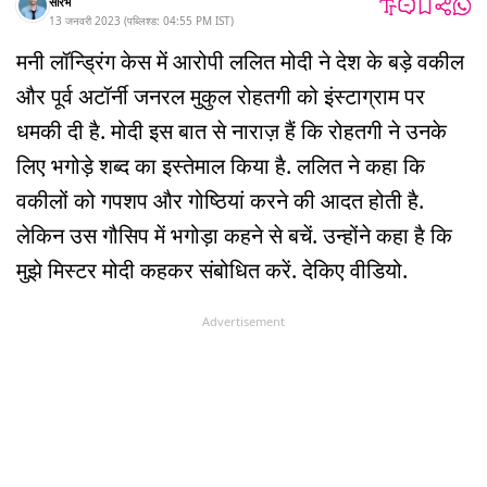
सौरभ
13 जनवरी 2023
(
पब्लिश्ड:
04:55 PM
IST
)
मनी लॉन्ड्रिंग केस में आरोपी ललित मोदी ने देश के बड़े वकील
और पूर्व अटॉर्नी जनरल मुकुल रोहतगी को इंस्टाग्राम पर
धमकी दी है. मोदी इस बात से नाराज़ हैं कि रोहतगी ने उनके
लिए भगोड़े शब्द का इस्तेमाल किया है. ललित ने कहा कि
वकीलों को गपशप और गोष्ठियां करने की आदत होती है.
लेकिन उस गौसिप में भगोड़ा कहने से बचें. उन्होंने कहा है कि
मुझे मिस्टर मोदी कहकर संबोधित करें. देकिए वीडियो.
Advertisement