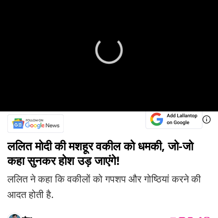
ललित मोदी की मशहूर वकील को धमकी, जो-जो
कहा सुनकर होश उड़ जाएंगे!
ललित ने कहा कि वकीलों को गपशप और गोष्ठियां करने की
आदत होती है.