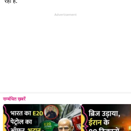
रही है.
Advertisement
सम्बंधित ख़बरें