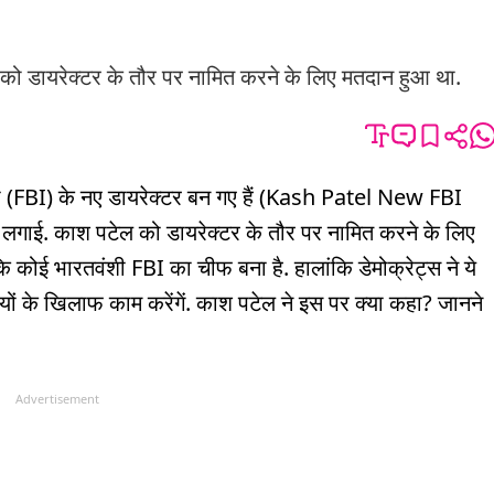
डायरेक्टर के तौर पर नामित करने के लिए मतदान हुआ था.
रो (FBI) के नए डायरेक्टर बन गए हैं (Kash Patel New FBI
 लगाई. काश पटेल को डायरेक्टर के तौर पर नामित करने के लिए
ि कोई भारतवंशी FBI का चीफ बना है. हालांकि डेमोक्रेट्स ने ये
यों के खिलाफ काम करेंगें. काश पटेल ने इस पर क्या कहा? जानने
Advertisement