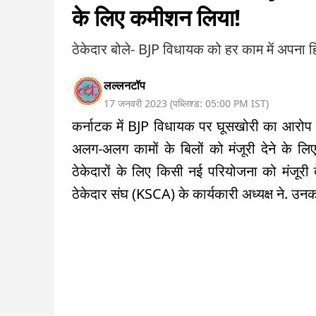
के लिए कमीशन लिया!
ठेकेदार बोले- BJP विधायक को हर काम में अपना ह
लल्लनटॉप
17 जनवरी 2023
(
पब्लिश्ड:
05:00 PM
IST
)
कर्नाटक में BJP विधायक पर घूसखोरी का आरोप लग
अलग-अलग कामों के बिलों को मंजूरी देने के 
ठेकेदारों के लिए किसी नई परियोजना को मंजूरी 
ठेकेदार संघ (KSCA) के कार्यकारी अध्यक्ष ने. उनक