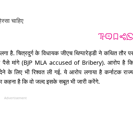
िस्सा चाहिए
ा है. चित्रदुर्ग के विधायक जीएच थिप्पारेड्डी ने कथित तौर प
लिए पैसे मांगे (BJP MLA accused of Bribery). आरोप है क
देने के लिए भी रिश्वत ली गई. ये आरोप लगाया है कर्नाटक राज्
ा कहना है कि वो जल्द इसके सबूत भी जारी करेंगे.
Advertisement