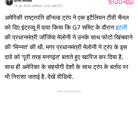
प्रगति चौरसिया
19 जून 2026
(
पब्लिश्ड:
12:02 AM
IST
)
अमेरिकी राष्ट्रपति डॉनल्ड ट्रंप ने एक इटैलियन टीवी चैनल
को दिए इंटरव्यू में दावा किया कि G7 समिट के दौरान
इटली
की प्रधानमंत्री जॉर्जिया मेलोनी ने उनके साथ फोटो खिंचवाने
की ‘मिन्नत’ की थी. मगर प्रधानमंत्री मेलोनी ने ट्रंप के इस
दावे को ‘पूरी तरह मनगढ़ंत’ बताते हुए खारिज कर दिया है.
साथ ही अमेरिका के सहयोगी देशों के साथ ट्रंप के बर्ताव पर
भी निराशा जताई है. देखें वीडियो.
Advertisement