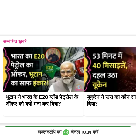
सम्बंधित ख़बरें
भूटान ने भारत के E20 ब्लेंड पेट्रोल के 
यूक्रेन ने रूस का कौन सा 
ऑफर को क्यों मना कर दिया?
दिया?
लल्लनटॉप का
चैनल
करें
JOIN