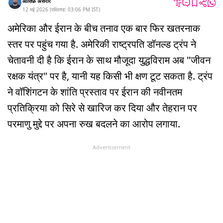
आसिफ़ असरार
12 मई 2026
(
पब्लिश्ड:
03:06 PM
IST
)
अमेरिका और ईरान के बीच तनाव एक बार फिर खतरनाक
स्तर पर पहुंच गया है. अमेरिकी राष्ट्रपति डॉनल्ड ट्रंप ने
चेतावनी दी है कि ईरान के साथ मौजूदा युद्धविराम अब "जीवन
रक्षक यंत्र" पर है, यानी यह किसी भी क्षण टूट सकता है. ट्रंप
ने वॉशिंगटन के शांति प्रस्ताव पर ईरान की नवीनतम
प्रतिक्रिया को सिरे से खारिज कर दिया और तेहरान पर
परमाणु मुद्दे पर अपना रुख बदलने का आरोप लगाया.
Advertisement