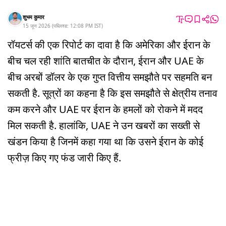
शुभम कुमार
15 जून 2026
(
पब्लिश्ड:
12:08 PM
IST
)
रॉयटर्स की एक रिपोर्ट का दावा है कि अमेरिका और ईरान के
बीच चल रही शांति बातचीत के दौरान, ईरान और UAE के
बीच अरबों डॉलर के एक गुप्त वित्तीय समझौते पर सहमति बन
सकती है. सूत्रों का कहना है कि इस समझौते से क्षेत्रीय तनाव
कम करने और UAE पर ईरान के हमलों को रोकने में मदद
मिल सकती है. हालांकि, UAE ने उन खबरों का सख्ती से
खंडन किया है जिनमें कहा गया था कि उसने ईरान के कोई
फ्रीज़ किए गए फंड जारी किए हैं.