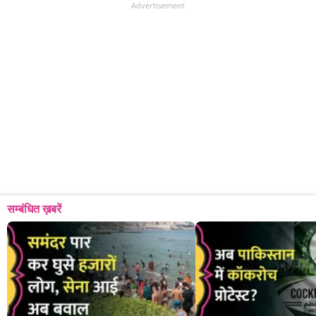
Advertisement
सम्बंधित ख़बरें