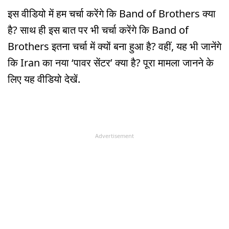
इस वीडियो में हम चर्चा करेंगे कि Band of Brothers क्या
है? साथ ही इस बात पर भी चर्चा करेंगे कि Band of
Brothers इतना चर्चा में क्यों बना हुआ है? वहीं, यह भी जानेंगे
कि Iran का नया ‘पावर सेंटर’ क्या है? पूरा मामला जानने के
लिए यह वीडियो देखें.
Advertisement