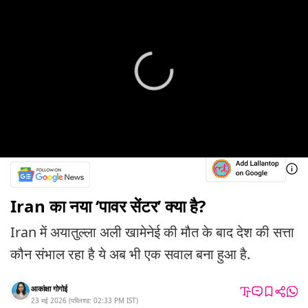
Iran का नया ‘पावर सेंटर’ क्या है?
Iran में अयातुल्ला अली खामेनेई की मौत के बाद देश की सत्ता
कौन संभाल रहा है ये अब भी एक सवाल बना हुआ है.
आकांक्षा गोगोई
23 मई 2026
(
पब्लिश्ड:
02:33 PM
IST
)