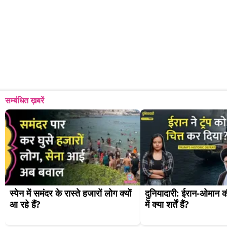
सम्बंधित ख़बरें
स्पेन में समंदर के रास्ते हजारों लोग क्यों 
दुनियादारी: ईरान-ओमान की
आ रहे हैं?
में क्या शर्तें हैं?