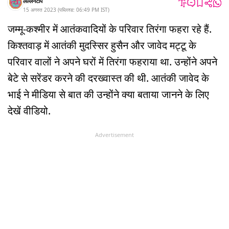
लल्लनटॉप
15 अगस्त 2023
(
पब्लिश्ड:
06:49 PM
IST
)
जम्मू-कश्मीर में आतंकवादियों के परिवार तिरंगा फहरा रहे हैं.
किश्तवाड़ में आतंकी मुदस्सिर हुसैन और जावेद मट्टू के
परिवार वालों ने अपने घरों में तिरंगा फहराया था. उन्होंने अपने
बेटे से सरेंडर करने की दरख्वास्त की थी. आतंकी जावेद के
भाई ने मीडिया से बात की उन्होंने क्या बताया जानने के लिए
देखें वीडियो.
Advertisement