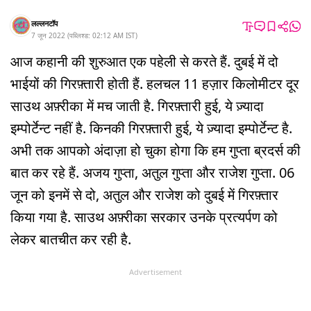
लल्लनटॉप
7 जून 2022
(
पब्लिश्ड:
02:12 AM
IST
)
आज कहानी की शुरुआत एक पहेली से करते हैं. दुबई में दो
भाईयों की गिरफ़्तारी होती हैं. हलचल 11 हज़ार किलोमीटर दूर
साउथ अफ़्रीका में मच जाती है. गिरफ़्तारी हुई, ये ज़्यादा
इम्पोर्टेन्ट नहीं है. किनकी गिरफ़्तारी हुई, ये ज़्यादा इम्पोर्टेन्ट है.
अभी तक आपको अंदाज़ा हो चुका होगा कि हम गुप्ता ब्रदर्स की
बात कर रहे हैं. अजय गुप्ता, अतुल गुप्ता और राजेश गुप्ता. 06
जून को इनमें से दो, अतुल और राजेश को दुबई में गिरफ़्तार
किया गया है. साउथ अफ़्रीका सरकार उनके प्रत्यर्पण को
लेकर बातचीत कर रही है.
Advertisement