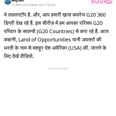
हिमांशु तिवारी
10 सितंबर 2023
(
पब्लिश्ड:
06:51 PM
IST
)
ये लल्लनटॉप है. और, आप हमारी ख़ास कवरेज G20 360
डिग्री देख रहे हैं. इस सीरीज़ में हम आपका परिचय G20
परिवार के सदस्यों (G20 Countries) से करा रहे हैं. आज
कहानी, Land of Opportunities यानी अवसरों की
धरती के नाम से मशहूर देश अमेरिका (USA) की. जानने के
लिए देखें वीडियो.
Advertisement