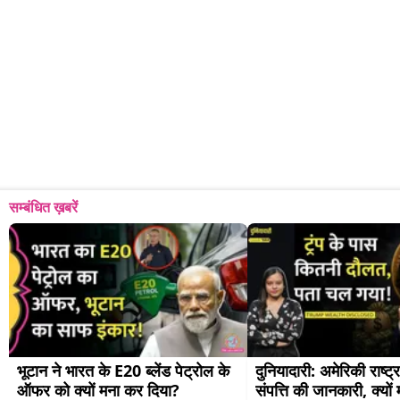
सम्बंधित ख़बरें
भूटान ने भारत के E20 ब्लेंड पेट्रोल के 
दुनियादारी: अमेरिकी राष्ट्र
ऑफर को क्यों मना कर दिया?
संपत्ति की जानकारी, क्यो