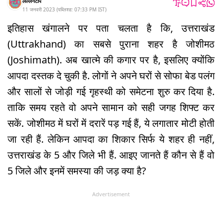
लल्लनटॉप
11 जनवरी 2023
(
पब्लिश्ड:
07:33 PM
IST
)
इतिहास खंगालने पर पता चलता है कि, उत्तराखंड
(Uttrakhand) का सबसे पुराना शहर है जोशीमठ
(Joshimath). अब खात्मे की कगार पर है, इसलिए क्योंकि
आपदा दस्तक दे चुकी है. लोगों ने अपने घरों से सोफा बेड पलंग
और सालों से जोड़ी गई गृहस्थी को समेटना शुरु कर दिया है.
ताकि समय रहते वो अपने सामान को सही जगह शिफ्ट कर
सकें. जोशीमठ में घरों में दरारें पड़ गई हैं, ये लगातार मोटी होती
जा रही हैं. लेकिन आपदा का शिकार सिर्फ ये शहर ही नहीं,
उत्तराखंड के 5 और जिले भी हैं. आइए जानते हैं कौन से हैं वो
5 जिले और इनमें समस्या की जड़ क्या है?
Advertisement