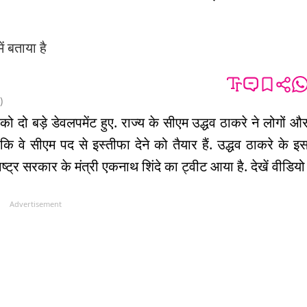
ं बताया है
)
को दो बड़े डेवलपमेंट हुए. राज्य के सीएम उद्धव ठाकरे ने लोगों औ
ि वे सीएम पद से इस्तीफा देने को तैयार हैं. उद्धव ठाकरे के इ
्ट्र सरकार के मंत्री एकनाथ शिंदे का ट्वीट आया है. देखें वीडिय
Advertisement