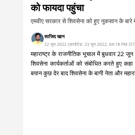
को फायदा पहुंचा
एमवीए सरकार से शिवसेना को हुए नुकसान के बारे मे
साजिद खान
22 जून 2022
(
अपडेटेड:
23 जून 2022
,
04:18 PM
IST
महाराष्ट्र के राजनीतिक भूचाल में बुधवार 22 जून 
शिवसेना कार्यकर्ताओं को संबोधित करते हुए कहा क
बयान कुछ देर बाद शिवसेना के बागी नेता और महाराष