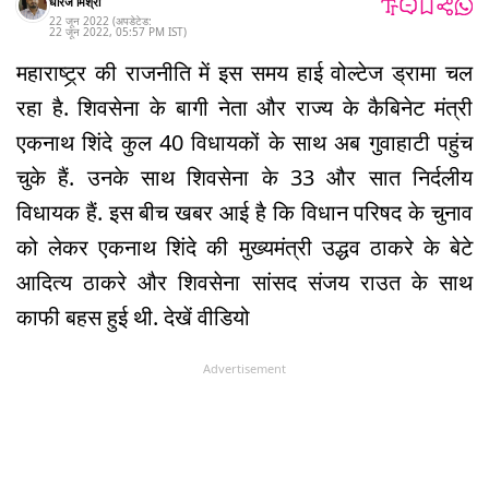
धीरज मिश्रा
22 जून 2022
(अपडेटेड:
22 जून 2022
,
05:57 PM
IST
)
महाराष्ट्र्र की राजनीति में इस समय हाई वोल्टेज ड्रामा चल
रहा है. शिवसेना के बागी नेता और राज्य के कैबिनेट मंत्री
एकनाथ शिंदे कुल 40 विधायकों के साथ अब गुवाहाटी पहुंच
चुके हैं. उनके साथ शिवसेना के 33 और सात निर्दलीय
विधायक हैं. इस बीच खबर आई है कि विधान परिषद के चुनाव
को लेकर एकनाथ शिंदे की मुख्यमंत्री उद्धव ठाकरे के बेटे
आदित्य ठाकरे और शिवसेना सांसद संजय राउत के साथ
काफी बहस हुई थी. देखें वीडियो
Advertisement