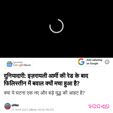
दुनियादारी: इज़रायली आर्मी की रेड के बाद
फिलिस्तीन में बवाल क्यों मचा हुआ है?
क्या ये घटना एक नए और बड़े युद्ध की आहट है?
अभिषेक
27 जनवरी 2023
(
पब्लिश्ड:
09:00 PM
IST
)