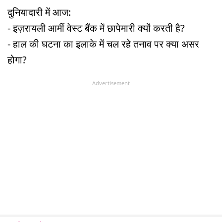
दुनियादारी में आज:
- इज़रायली आर्मी वेस्ट बैंक में छापेमारी क्यों करती है?
- हाल की घटना का इलाके में चल रहे तनाव पर क्या असर
होगा?
Advertisement