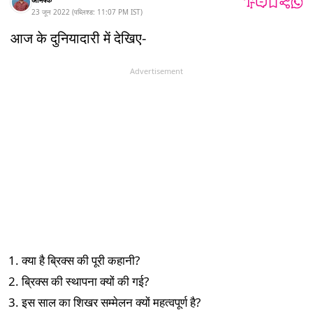
23 जून 2022
(
पब्लिश्ड:
11:07 PM
IST
)
आज के दुनियादारी में देखिए-
Advertisement
क्या है ब्रिक्स की पूरी कहानी?
ब्रिक्स की स्थापना क्यों की गई?
इस साल का शिखर सम्मेलन क्यों महत्वपूर्ण है?