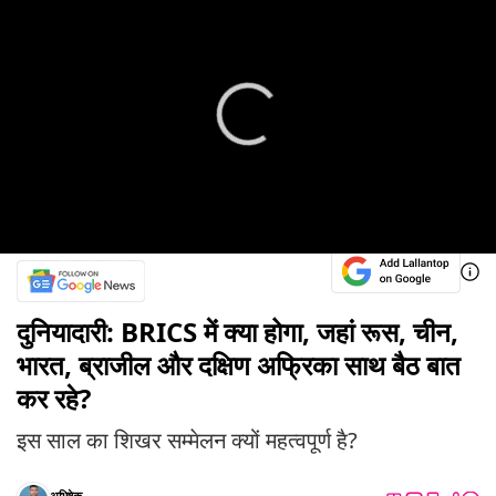
दुनियादारी: BRICS में क्या होगा, जहां रूस, चीन,
भारत, ब्राजील और दक्षिण अफ्रिका साथ बैठ बात
कर रहे?
इस साल का शिखर सम्मेलन क्यों महत्वपूर्ण है?
अभिषेक