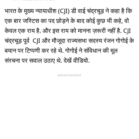
भारत के मुख्य न्यायाधीश (CJI) डी वाई चंद्रचूड़ ने कहा है कि
एक बार जस्टिस का पद छोड़ने के बाद कोई कुछ भी कहे, वो
केवल एक राय है. और इस राय को मानना ज़रूरी नहीं है. CJI
चंद्रचूड़ पूर्व CJI और मौजूदा राज्यसभा सदस्य रंजन गोगोई के
बयान पर टिप्पणी कर रहे थे. गोगोई ने संविधान की मूल
संरचना पर सवाल उठाए थे. देखें वीडियो.
Advertisement