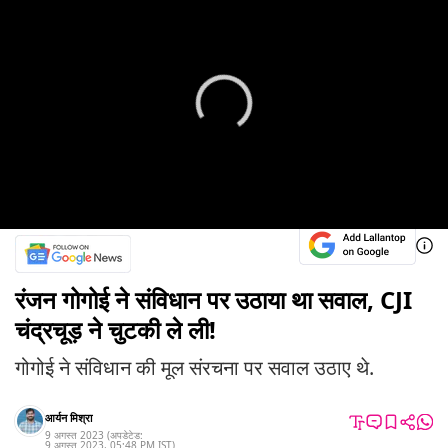
रंजन गोगोई ने संविधान पर उठाया था सवाल, CJI
चंद्रचूड़ ने चुटकी ले ली!
गोगोई ने संविधान की मूल संरचना पर सवाल उठाए थे.
आर्यन मिश्रा
9 अगस्त 2023
(अपडेटेड:
9 अगस्त 2023
,
05:48 PM
IST
)