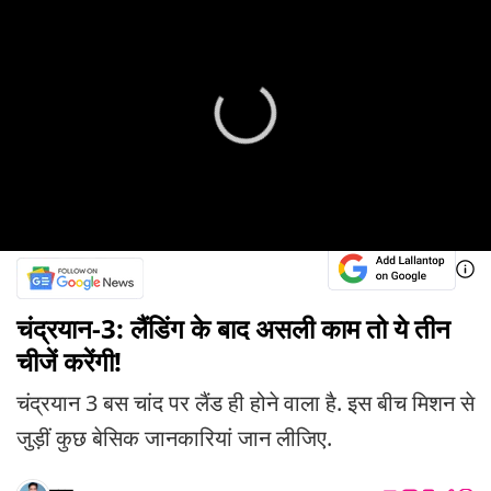
चंद्रयान-3: लैंडिंग के बाद असली काम तो ये तीन
चीजें करेंगी!
चंद्रयान 3 बस चांद पर लैंड ही होने वाला है. इस बीच मिशन से
जुड़ीं कुछ बेसिक जानकारियां जान लीजिए.