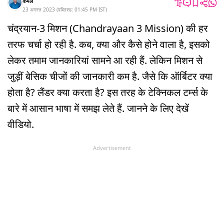
कमल
23 अगस्त 2023
(
पब्लिश्ड:
01:45 PM
IST
)
चंद्रयान-3 मिशन (Chandrayaan 3 Mission) की हर
तरफ चर्चा हो रही है. कब, क्या और कैसे होने वाला है, इसको
लेकर तमाम जानकारियां सामने आ रही हैं. लेकिन मिशन से
जुड़ीं बेसिक चीजों की जानकारी कम है. जैसे कि ऑर्बिटर क्या
होता है? लैंडर क्या करता है? इस तरह के टेक्निकल टर्म्स के
बारे में आसान भाषा में समझ लेते हैं. जानने के लिए देखें
वीडियो.
Advertisement