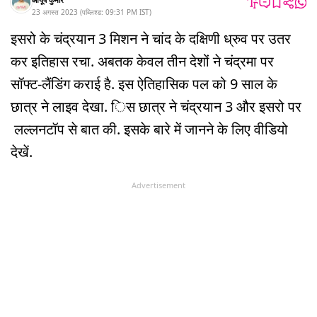
23 अगस्त 2023
(
पब्लिश्ड:
09:31 PM
IST
)
इसरो के चंद्रयान 3 मिशन ने चांद के दक्षिणी ध्रुव पर उतर
कर इतिहास रचा. अबतक केवल तीन देशों ने चंद्रमा पर
सॉफ्ट-लैंडिंग कराई है. इस ऐतिहासिक पल को 9 साल के
छात्र ने लाइव देखा. िस छात्र ने चंद्रयान 3 और इसरो पर
लल्लनटॉप से बात की. इसके बारे में जानने के लिए वीडियो
देखें.
Advertisement