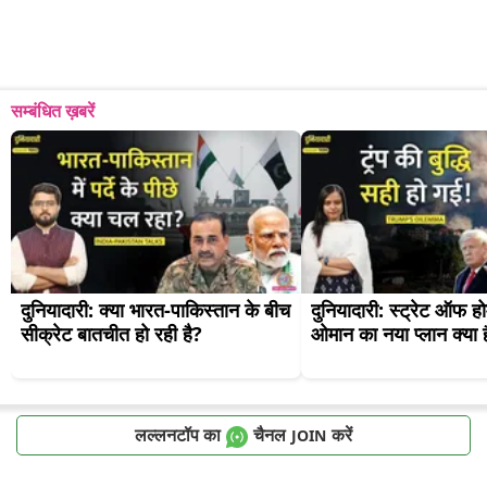
सम्बंधित ख़बरें
दुनियादारी: क्या भारत-पाकिस्तान के बीच 
दुनियादारी: स्ट्रेट ऑफ हो
सीक्रेट बातचीत हो रही है?
ओमान का नया प्लान क्या 
लल्लनटॉप का
चैनल
करें
JOIN