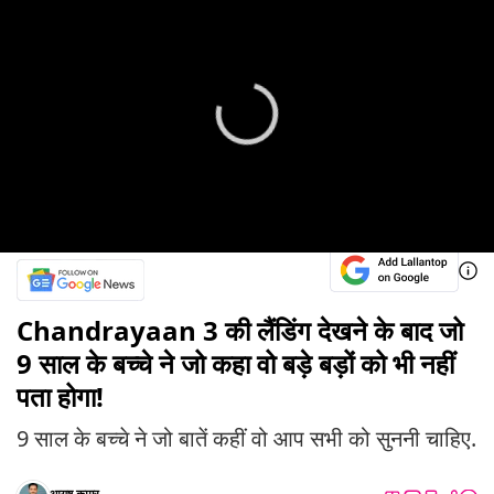
Chandrayaan 3 की लैंडिंग देखने के बाद जो
9 साल के बच्चे ने जो कहा वो बड़े बड़ों को भी नहीं
पता होगा!
9 साल के बच्चे ने जो बातें कहीं वो आप सभी को सुननी चाहिए.
आयूष कुमार