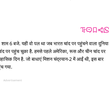
े, शाम 6 बजे. यही वो पल था जब भारत चांद पर पहुंचने वाला दुनिया
ंद पर पहुंच चुका है. हमसे पहले अमेरिका, रूस और चीन चांद पर
ऐतिहासिक दिन है. जो बाधाएं मिशन चंद्रयान-2 में आईं थी, इस बार
ंच गया.
Advertisement