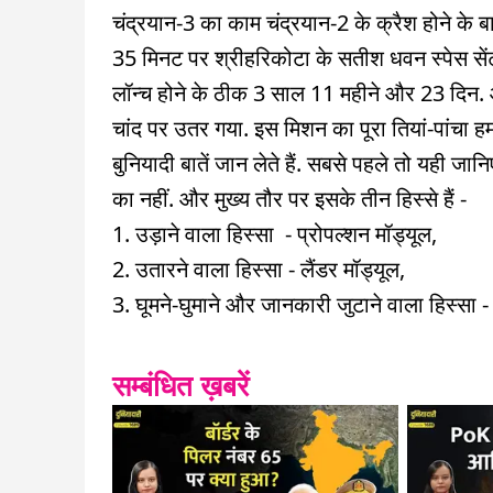
चंद्रयान-3 का काम चंद्रयान-2 के क्रैश होने के
35 मिनट पर श्रीहरिकोटा के सतीश धवन स्पेस सें
लॉन्च होने के ठीक 3 साल 11 महीने और 23 दिन
चांद पर उतर गया. इस मिशन का पूरा तियां-पांचा 
बुनियादी बातें जान लेते हैं. सबसे पहले तो यही जा
का नहीं. और मुख्य तौर पर इसके तीन हिस्से हैं -
1. उड़ाने वाला हिस्सा - प्रोपल्शन मॉड्यूल,
2. उतारने वाला हिस्सा - लैंडर मॉड्यूल,
3. घूमने-घुमाने और जानकारी जुटाने वाला हिस्सा -
सम्बंधित ख़बरें