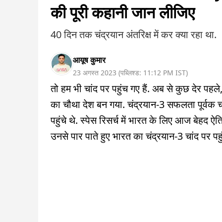
की पूरी कहानी जान लीजिए
40 दिन तक चंद्रयान अंतरिक्ष में कर क्या रहा था.
आयूष कुमार
23 अगस्त 2023
(
पब्लिश्ड:
11:12 PM
IST
)
तो हम भी चांद पर पहुंच गए हैं. अब से कुछ देर पहल
का चौथा देश बन गया. चंद्रयान-3 सफलता पूर्वक चा
पहुंचे थे. स्पेस रिसर्च में भारत के लिए आज बेहद 
उनसे पार पाते हुए भारत का चंद्रयान-3 चांद पर पहु