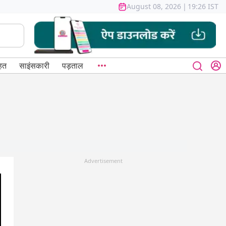
August 08, 2026
|
19:26 IST
हत
साइंसकारी
पड़ताल
Advertisement