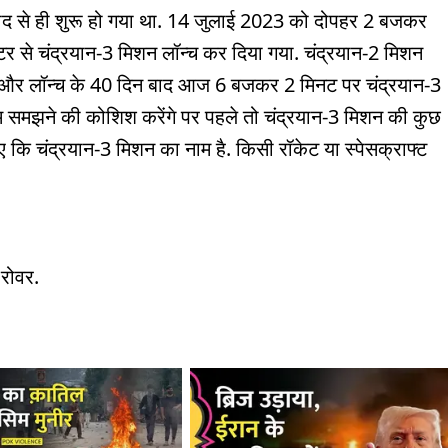
 बाद से ही शुरू हो गया था. 14 जुलाई 2023 को दोपहर 2 बजकर
टर से चंद्रयान-3 मिशन लॉन्च कर दिया गया. चंद्रयान-2 मिशन
. और लॉन्च के 40 दिन बाद आज 6 बजकर 2 मिनट पर चंद्रयान-3
हम समझने की कोशिश करेंगे पर पहले तो चंद्रयान-3 मिशन की कुछ
निए कि चंद्रयान-3 मिशन का नाम है. किसी रॉकेट या स्पेसक्राफ्ट
 रोवर.