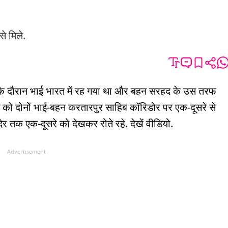
े मिले.
 के दौरान भाई भारत में रह गया था और बहन सरहद के उस तरफ
म को दोनों भाई-बहन करतारपुर साहिब कॉरिडोर पर एक-दूसरे से
ेर तक एक-दूसरे को देखकर रोते रहे. देखें वीडियो.
Advertisement