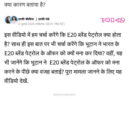
क्या कारण बताया है?
प्रगति चौरसिया
|
प्रगति पांडे
4 जुलाई 2026
(
पब्लिश्ड:
08:01 PM
IST
)
इस वीडियो में हम चर्चा करेंगे कि E20 ब्लेंड पेट्रोल क्या होता
है? साथ ही इस बात पर भी चर्चा करेंगे कि भूटान ने भारत के
E20 ब्लेंड पेट्रोल के ऑफर को क्यों मना कर दिया? वहीं, यह
भी जानेंगे कि भूटान ने E20 ब्लेंड पेट्रोल के ऑफर को मना
करने के पीछे क्या वजह बताई? पूरा मामला जानने के लिए यह
वीडियो देखें.
Advertisement