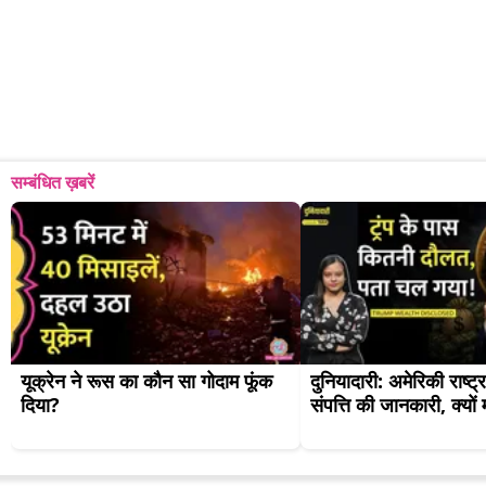
सम्बंधित ख़बरें
यूक्रेन ने रूस का कौन सा गोदाम फूंक 
दुनियादारी: अमेरिकी राष्ट्र
दिया?
संपत्ति की जानकारी, क्यो