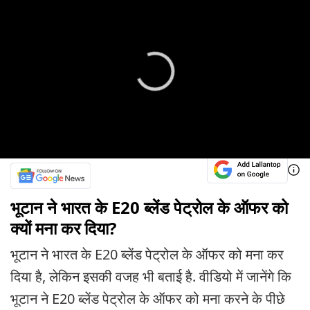
भूटान ने भारत के E20 ब्लेंड पेट्रोल के ऑफर को
क्यों मना कर दिया?
भूटान ने भारत के E20 ब्लेंड पेट्रोल के ऑफर को मना कर
दिया है, लेकिन इसकी वजह भी बताई है. वीडियो में जानेंगे कि
भूटान ने E20 ब्लेंड पेट्रोल के ऑफर को मना करने के पीछे