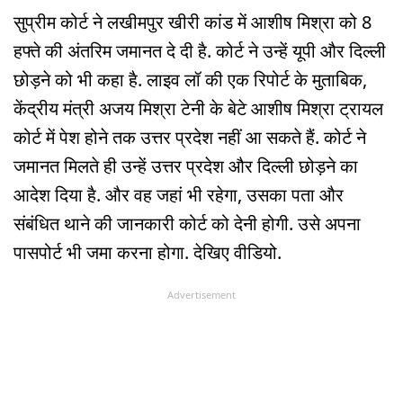
सुप्रीम कोर्ट ने लखीमपुर खीरी कांड में आशीष मिश्रा को 8
हफ्ते की अंतरिम जमानत दे दी है. कोर्ट ने उन्हें यूपी और दिल्ली
छोड़ने को भी कहा है. लाइव लॉ की एक रिपोर्ट के मुताबिक,
केंद्रीय मंत्री अजय मिश्रा टेनी के बेटे आशीष मिश्रा ट्रायल
कोर्ट में पेश होने तक उत्तर प्रदेश नहीं आ सकते हैं. कोर्ट ने
जमानत मिलते ही उन्हें उत्तर प्रदेश और दिल्ली छोड़ने का
आदेश दिया है. और वह जहां भी रहेगा, उसका पता और
संबंधित थाने की जानकारी कोर्ट को देनी होगी. उसे अपना
पासपोर्ट भी जमा करना होगा. देखिए वीडियो.
Advertisement