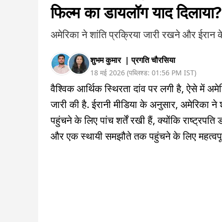
फिल्म का डायलॉग याद दिलाया?
अमेरिका ने शांति प्रक्रिया जारी रखने और ईरान के स
शुभम कुमार
|
प्रगति चौरसिया
18 मई 2026
(
पब्लिश्ड:
01:56 PM
IST
)
वैश्विक आर्थिक स्थिरता दांव पर लगी है, ऐसे में अम
जारी की है. ईरानी मीडिया के अनुसार, अमेरिका ने
पहुंचने के लिए पांच शर्तें रखी हैं, क्योंकि राष्ट्रप
और एक स्थायी समझौते तक पहुंचने के लिए महत्वपूर