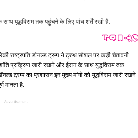
ाथ युद्धविराम तक पहुंचने के लिए पांच शर्तें रखी हैं.
ेरिकी राष्ट्रपति डॉनल्ड ट्रम्प ने ट्रुथ सोशल पर कड़ी चेतावनी
 शांति प्रक्रिया जारी रखने और ईरान के साथ युद्धविराम तक
ति डॉनल्ड ट्रम्प का प्रशासन इन मुख्य मांगों को युद्धविराम जारी रखने
्ण मानता है.
Advertisement