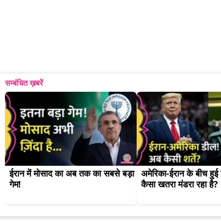
सम्बंधित ख़बरें
ईरान में मोसाद का अब तक का सबसे बड़ा 
अमेरिका-ईरान के बीच हुई
गेम!
कैसा खतरा मंडरा रहा है?