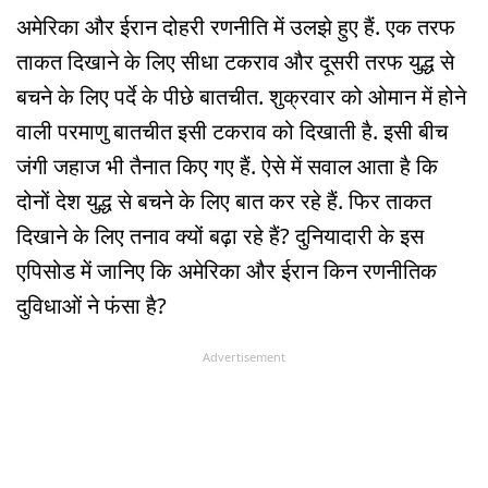
अमेरिका और ईरान दोहरी रणनीति में उलझे हुए हैं. एक तरफ
ताकत दिखाने के लिए सीधा टकराव और दूसरी तरफ युद्ध से
बचने के लिए पर्दे के पीछे बातचीत. शुक्रवार को ओमान में होने
वाली परमाणु बातचीत इसी टकराव को दिखाती है. इसी बीच
जंगी जहाज भी तैनात किए गए हैं. ऐसे में सवाल आता है कि
दोनों देश युद्ध से बचने के लिए बात कर रहे हैं. फिर ताकत
दिखाने के लिए तनाव क्यों बढ़ा रहे हैं? दुनियादारी के इस
एपिसोड में जानिए कि अमेरिका और ईरान किन रणनीतिक
दुविधाओं ने फंसा है?
Advertisement