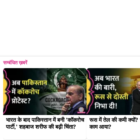
सम्बंधित ख़बरें
भारत के बाद पाकिस्तान में बनी 'कॉकरोच 
रूस में तेल की कमी क्यों? 
पार्टी,' शहबाज शरीफ की बढ़ी चिंता?
काम आया?