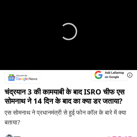
चंद्रयान 3 की कामयाबी के बाद ISRO चीफ एस
सोमनाथ ने 14 दिन के बाद का क्या डर जताया?
एस सोमनाथ ने प्रधानमंत्री से हुई फोन कॉल के बारे में क्या
बताया?