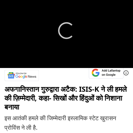
अफगानिस्तान गुरुद्वारा अटैक: ISIS-K ने ली हमले
की ज़िम्मेदारी, कहा- सिखों और हिंदुओं को निशाना
बनाया
इस आतंकी हमले की जिम्मेदारी इस्लामिक स्टेट खुरासन
प्रोविंस ने ली है.