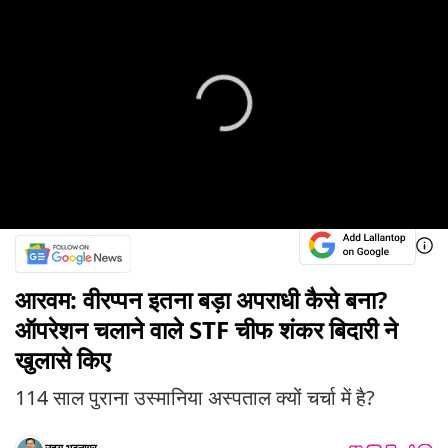
आरवम: वीरप्पन इतना बड़ा अपराधी कैसे बना?
ऑपरेशन चलाने वाले STF चीफ शंकर बिदारी ने
खुलासे किए
114 साल पुराना उस्मानिया अस्पताल क्यों चर्चा में है?
उदय भटनागर