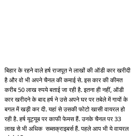
बिहार के रहने वाले हर्ष राजपूत ने लाखों की ऑडी कार खरीदी
है और वो भी अपने चैनल की कमाई से. इस कार की कीमत
करीब 50 लाख रुपये बताई जा रही है. इतना ही नहीं, ऑडी
कार खरीदने के बाद हर्ष ने उसे अपने घर पर तबेले में गायों के
बगल में खड़ी कर दी. यहां से उसकी फोटो खासी वायरल हो
रही है. हर्ष यूट्यूब पर काफी फेमस हैं. उनके चैनल पर 33
लाख से भी अधिक सब्सक्राइबर्स हैं. पहले आप भी ये वायरल