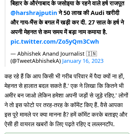
बिहार के औरंगाबाद के जसोइया के रहने वाले हर्ष राजपूत
@harshrajputin
ने 50 लाख की Audi खरीदी
और गाय-भैंस के बगल में खड़ी कर दी. 27 साल के हर्ष ने
अपनी मेहनत से कम समय में बड़ा नाम कमाया है.
pic.twitter.com/Zo5yQm3Cwh
— Abhishek Anand Journalist 🇮🇳
(@TweetAbhishekA)
January 16, 2023
कह रहे हैं कि आप किसी भी गरीब परिवार में पैदा क्यों ना हों,
मेहनत से हालात बदल सकते हैं.' एक ने लिखा कि कितने भी
अमीर बन जाओ लेकिन हमेशा अपनी जड़ों से जुड़े रहिए.' लोगों
ने तो इस फोटो पर तरह-तरह के कॉमेंट किए हैं. वैसे आपका
इस पूरे मामले पर क्या मानना है? हमें कॉमेंट करके बताइए और
ऐसी ही वायरल खबरों के लिए पढ़ते रहिए द लल्लनटॉप.