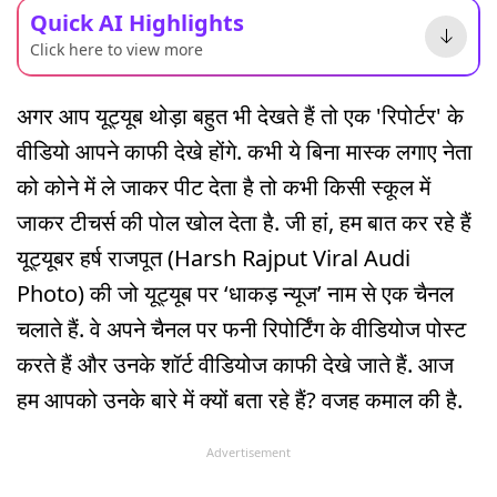
Quick AI Highlights
Click here to view more
अगर आप यूट्यूब थोड़ा बहुत भी देखते हैं तो एक 'रिपोर्टर' के
वीडियो आपने काफी देखे होंगे. कभी ये बिना मास्क लगाए नेता
को कोने में ले जाकर पीट देता है तो कभी किसी स्कूल में
जाकर टीचर्स की पोल खोल देता है. जी हां, हम बात कर रहे हैं
यूट्यूबर हर्ष राजपूत (Harsh Rajput Viral Audi
Photo) की जो यूट्यूब पर ‘धाकड़ न्यूज’ नाम से एक चैनल
चलाते हैं. वे अपने चैनल पर फनी रिपोर्टिंग के वीडियोज पोस्ट
करते हैं और उनके शॉर्ट वीडियोज काफी देखे जाते हैं. आज
हम आपको उनके बारे में क्यों बता रहे हैं? वजह कमाल की है.
Advertisement