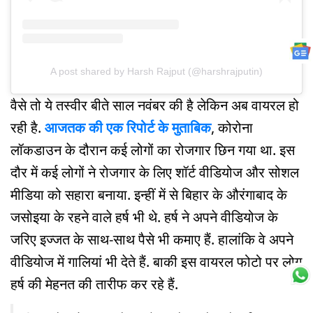
A post shared by Harsh Rajput (@harshrajputin)
वैसे तो ये तस्वीर बीते साल नवंबर की है लेकिन अब वायरल हो
रही है.
आजतक की एक रिपोर्ट के मुताबिक
, कोरोना
लॉकडाउन के दौरान कई लोगों का रोजगार छिन गया था. इस
दौर में कई लोगों ने रोजगार के लिए शॉर्ट वीडियोज और सोशल
मीडिया को सहारा बनाया. इन्हीं में से बिहार के औरंगाबाद के
जसोइया के रहने वाले हर्ष भी थे. हर्ष ने अपने वीडियोज के
जरिए इज्जत के साथ-साथ पैसे भी कमाए हैं. हालांकि वे अपने
वीडियोज में गालियां भी देते हैं. बाकी इस वायरल फोटो पर लोग
हर्ष की मेहनत की तारीफ कर रहे हैं.