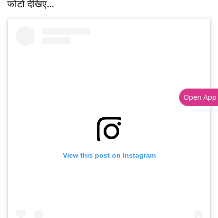
फोटो देखिए...
Open App
View this post on Instagram