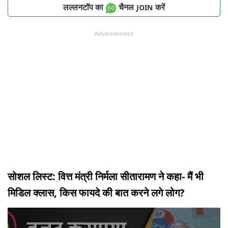
लल्लनटॉप का
चैनल
करें
JOIN
Advertisement
सोशल लिस्ट: वित्त मंत्री निर्मला सीतारामण ने कहा- मैं भी
मिडिल क्लास, किस फायदे की बात करने लगे लोग?