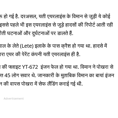
ू हो गई है. दरअसल, यती एयरलाइंस के विमान से जुड़ी ये कोई
इससे पहले भी इस एयरलाइंस से जुड़े हादसों की रिपोर्ट आती रही
ीती घटनाओं और दुर्घटनाओं पर डालते हैं.
के लेते (Lete) इलाके के पास क्रैश हो गया था. हादसे में
ारा एयर की पेरेंट कंपनी यती एयरलाइंस ही है.
 की फ्लाइट YT-672 इंजन फेल हो गया था. विमान ने पोखरा से
क्त 45 लोग सवार थे. जानकारी के मुताबिक विमान का बायां इंजन
 की वापस पोखरा में सेफ लैंडिंग कराई गई थी.
Advertisement