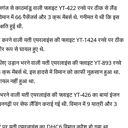
ंज से काठमांडू वाली फ्लाइट YT-422 रनवे पर ठीक से लैंड
ान में 66 पैसेंजर्स और 3 क्रू मेंबर्स थे. गनीमत ये थी कि इस
षति हुई थी.
ंड करने वाली यती एयरलाइंस की फ्लाइट YT-1424 रनवे पर ठीक
भीर रूप से घायल हुए थे.
 लिए उड़ान भरने वाली यती एयरलाइंस की फ्लाइट YT-893 रनवे
क्रू मेंबर्स थे. इस हादसे में विमान को काफी नुकसान हुआ था.
 घायल नहीं हुआ था.
 भरने वाली यती एयरलाइंस की फ्लाइट YT-426 का बायां इंजन
नगढ़ी पर सेफ लैंडिंग कराई गई थी. विमान में 9 यात्री और 3
र्ट पर यती एयरलाइंस का DHC6 विमान क्रैश हो गया था.