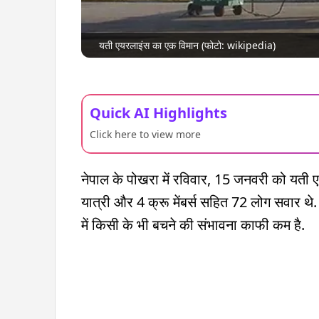
यती एयरलाइंस का एक विमान (फोटो: wikipedia)
Quick AI Highlights
Click here to view more
नेपाल के पोखरा में रविवार, 15 जनवरी को यती ए
यात्री और 4 क्रू मेंबर्स सहित 72 लोग सवार थे. इ
में किसी के भी बचने की संभावना काफी कम है.