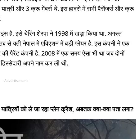
ात्री और 3 क्रू मेंबर्स थे. इस हादसे में सभी पैसेंजर्स और क्रू
.
स है. इसे चेरिंग शेरपा ने 1998 में खड़ा किया था. अगस्त
 से यती नेपाल में एविएशन में बड़ी प्लेयर है. इस कंपनी ने एक
ी पैरेंट कंपनी है. 2008 में एक समय ऐसा भी था जब दोनों
त हिस्सेदारी अपने नाम कर ली थी.
Advertisement
्रियों को ले जा रहा प्लेन क्रैश, अबतक क्या-क्या पता लगा?