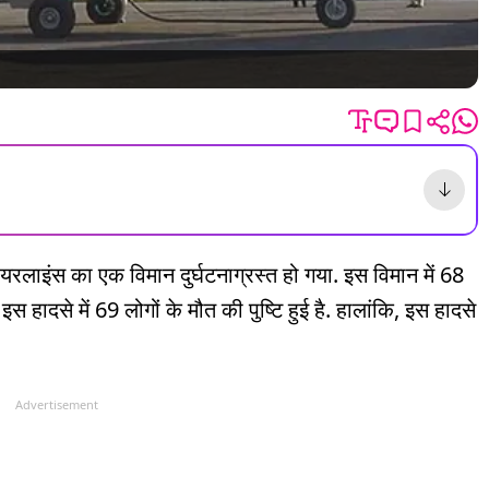
यरलाइंस का एक विमान दुर्घटनाग्रस्त हो गया. इस विमान में 68
स हादसे में 69 लोगों के मौत की पुष्टि हुई है. हालांकि, इस हादसे
Advertisement