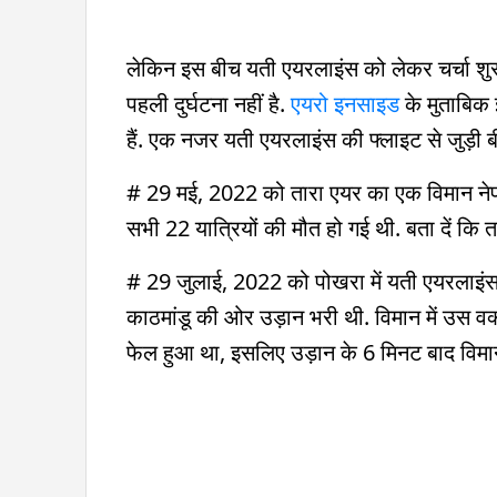
लेकिन इस बीच यती एयरलाइंस को लेकर चर्चा शुर
पहली दुर्घटना नहीं है.
एयरो इनसाइड
के मुताबिक 
हैं. एक नजर यती एयरलाइंस की फ्लाइट से जुड़ी ब
# 29 मई, 2022 को तारा एयर का एक विमान नेपाल 
सभी 22 यात्रियों की मौत हो गई थी. बता दें कि त
# 29 जुलाई, 2022 को पोखरा में यती एयरलाइंस
काठमांडू की ओर उड़ान भरी थी. विमान में उस व
फेल हुआ था, इसलिए उड़ान के 6 मिनट बाद विमान