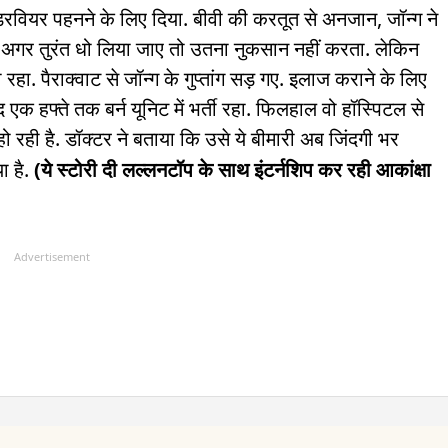
डरवियर पहनने के लिए दिया. बीवी की करतूत से अनजान, जॉन्ग ने
 को अगर तुरंत धो लिया जाए तो उतना नुकसान नहीं करता. लेकिन
ा. पैराक्वाट से जॉन्ग के गुप्तांग सड़ गए. इलाज कराने के लिए
 एक हफ्ते तक बर्न यूनिट में भर्ती रहा. फिलहाल वो हॉस्पिटल से
 हो रही है. डॉक्टर ने बताया कि उसे ये बीमारी अब जिंदगी भर
ा है.
(ये स्टोरी दी लल्लनटॉप के साथ इंटर्नशिप कर रही आकांक्षा
Advertisement