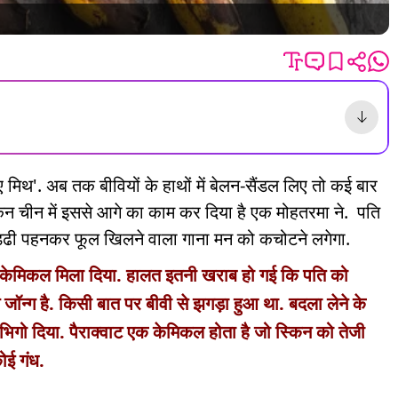
ज ए मिथ'. अब तक बीवियों के हाथों में बेलन-सैंडल लिए तो कई बार
लेकिन चीन में इससे आगे का काम कर दिया है एक मोहतरमा ने. पति
्ढी पहनकर फूल खिलने वाला गाना मन को कचोटने लगेगा.
में केमिकल मिला दिया. हालत इतनी खराब हो गई कि पति को
 जॉन्ग है. किसी बात पर बीवी से झगड़ा हुआ था. बदला लेने के
 भिगो दिया. पैराक्वाट एक केमिकल होता है जो स्किन को तेजी
ोई गंध.