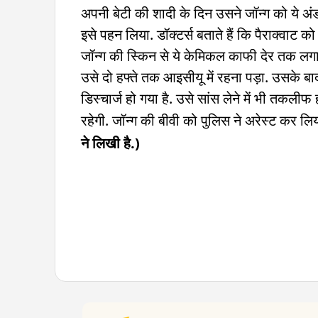
अपनी बेटी की शादी के दिन उसने जॉन्ग को ये अं
इसे पहन लिया. डॉक्टर्स बताते हैं कि पैराक्वाट
जॉन्ग की स्किन से ये केमिकल काफी देर तक लगा रह
उसे दो हफ्ते तक आइसीयू में रहना पड़ा. उसके बाद
डिस्चार्ज हो गया है. उसे सांस लेने में भी तकलीफ
रहेगी. जॉन्ग की बीवी को पुलिस ने अरेस्ट कर लिय
ने लिखी है.)