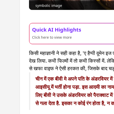
symbolic image
Quick AI Highlights
Click here to view more
किसी महाज्ञानी ने सही कहा है, 'ए हैप्पी वूमेन इ
देख लिया. कभी फिल्मों में तो कभी किस्सों में. 
से खफा वाइफ ने ऐसी हरकत की, जिसके बाद चड
चीन में एक बीवी मे अपने पति के अंडरवियर 
आइसीयू में भर्ती होना पड़ा. इस आदमी का नाम
लिए बीवी ने उसके अंडरवियर को पैराक्वाट में
से गला देता है. इसका न कोई रंग होता है, न क