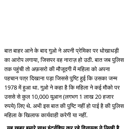
बात बाहर आने के बाद गुओ ने अपनी प्रेमिका पर धोखाधड़ी
का आरोप लगाया, जिसपर वह नाराज़ हो उठी. बात जब पुलिस
तक पहुंची तो अफ़सरो की मौजूदगी में महिला को अपना
पहचान पत्र दिखाना पड़ा जिससे पुष्टि हुई कि उसका जन्म
1978 में हुआ था. गुओ ने कहा है कि महिला ने कई मौको पर
उससे से कुल 10,000 युआन (लगभग 1 लाख 20 हजार
रुपये) लिए थे. अभी इस बात की पुष्टि नहीं हो पाई है की पुलिस
महिला के खिलाफ कार्यवाही करेगी या नहीं.
यह खबर हमारे साथ इंटर्नशिप कर रहे विनायक ने लिखी है.