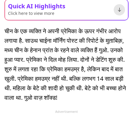
Quick AI Highlights
Click here to view more
चीन के एक व्यक्ति ने अपनी प्रेमिका के ऊपर गंभीर आरोप
लगाया है. साउथ चाईना मॉर्निंग पोस्ट की रिपोर्ट के मुताबिक़,
मध्य चीन के हेनान प्रांत के रहने वाले व्यक्ति हैं गुओ. उनको
हुआ प्यार. प्रेमिका ने दिल मोह लिया. दोनों ने डेटिंग शुरु की.
शुरु में लगता रहा कि प्रेमिका हमउम्र है, लेकिन बाद में बात
खुली. प्रेमिका हमउम्र नहीं थी. बल्कि लगभग 14 साल बड़ी
थी. महिला के बेटे की शादी हो चुकी थी. बेटे को भी बच्चा होने
वाला था. गुओ वाज़ शॉक्ड!
Advertisement