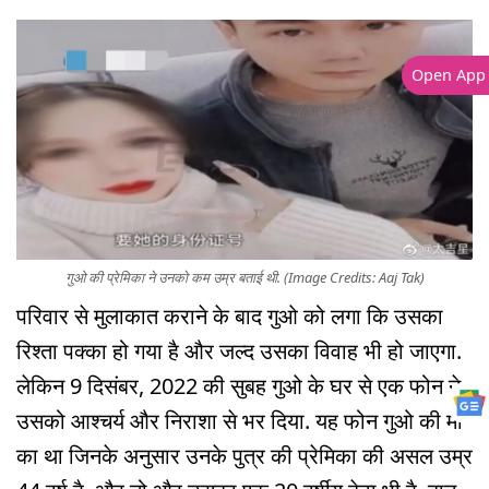
Open App
गुओ की प्रेमिका ने उनको कम उम्र बताई थी. (Image Credits: Aaj Tak)
परिवार से मुलाकात कराने के बाद गुओ को लगा कि उसका
रिश्ता पक्का हो गया है और जल्द उसका विवाह भी हो जाएगा.
लेकिन 9 दिसंबर, 2022 की सुबह गुओ के घर से एक फोन ने
उसको आश्चर्य और निराशा से भर दिया. यह फोन गुओ की मां
का था जिनके अनुसार उनके पुत्र की प्रेमिका की असल उम्र