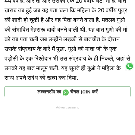
44 वर्ष है. और तो और उसका एक 20 वर्षीय बेटा भी है. बात
ख़राब तब हुई जब यह पता चला कि महिला के 20 वर्षीय पुत्र
की शादी हो चुकी है और वह पिता बनने वाला है. मतलब गुओ
की संभावित मेहरारू दादी बनने वाली थी. यह बात गुओ की मां
को तब पता चली जब उन्होंने लड़की से बातचीत के दौरान
उसके संप्रदाय के बारे में पूछा. गुओ की माता जी के एक
पड़ोसी के एक रिश्तेदार भी उस संप्रदाय के ही निकले, जहां से
उनको यह बात मालूम चली. यह सुनते ही गुओ ने महिला के
साथ अपने संबंध को खत्म कर दिया.
लल्लनटॉप का
चैनल
करें
JOIN
Advertisement