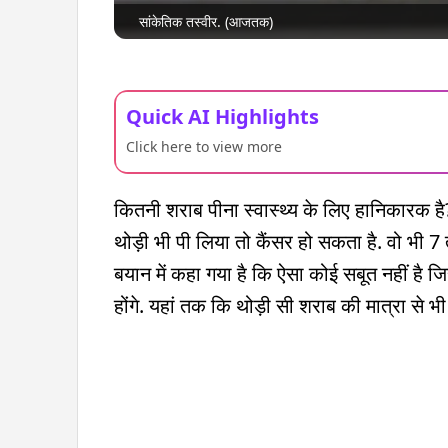
सांकेतिक तस्वीर. (आजतक)
Quick AI Highlights
Click here to view more
कितनी शराब पीना स्वास्थ्य के लिए हानिकारक
थोड़ी भी पी लिया तो कैंसर हो सकता है. वो भी 7 
बयान में कहा गया है कि ऐसा कोई सबूत नहीं है ज
होंगे. यहां तक कि थोड़ी सी शराब की मात्रा से भ