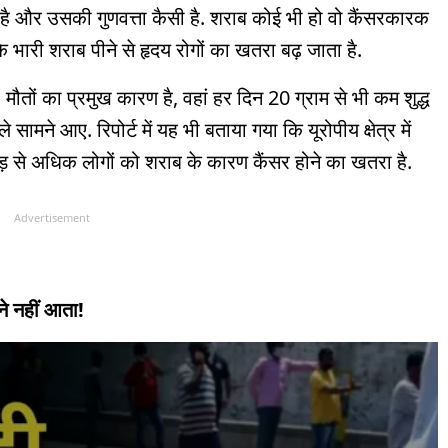
 है और उसकी गुणवत्ता कैसी है. शराब कोई भी हो वो कैंसरकारक
भारी शराब पीने से हृदय रोगों का खतरा बढ़ जाता है.
मौतों का प्रमुख कारण है, वहां हर दिन 20 ग्राम से भी कम शुद्ध
सामने आए. रिपोर्ट में यह भी बताया गया कि यूरोपीय क्षेत्र में
से अधिक लोगों को शराब के कारण कैंसर होने का खतरा है.
Advertisement
े नहीं आता!