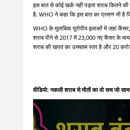
इस बात से कोई खर्क नहीं पड़ता शराब कितने की
है. WHO ने कहा कि इस बात का प्रमाण भी है कि 
WHO के मुताबिक यूरोपीय इलाकों में जहां कैंसर, 
शराब पीने से 2017 में 23,000 नए कैंसर के मामले 
शराब की खपत का उच्चतम स्तर है और 20 करोड़ 
वीडियो: नकली शराब से मौतों का वो सच जो सामन