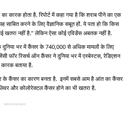
सर का कारक होता है. रिपोर्ट में कहा गया है कि शराब पीने का एक
ह साबित करने के लिए वैज्ञानिक सबूत हों. ये पता हो कि किस
ोई खतरा नहीं है." लेकिन ऐसा कोई एविडेंस अबतक नहीं है.
बिक दुनिया भर में कैंसर के 740,000 से अधिक मामलों के लिए
सी फॉर रिसर्च ऑन कैंसर ने दुनिया भर में एस्बेस्टस, रेडिएशन
 कारक बताया है.
 के कैंसर का कारण बनता है. इनमें सबसे आम है आंत का कैंसर
, लिवर और कोलोरेक्टल कैंसर होने का भी खतरा है.
Advertisement