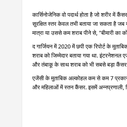
कार्सिनोजेनिक वो पदार्थ होता है जो शरीर में कैं
सुरक्षित स्तर केवल तभी बताया जा सकता है जब य
मात्रा या उससे कम शराब पीने से, "बीमारी का क
द गार्जियन में 2020 में छपी एक रिपोर्ट के मुता
शराब को जिम्मेदार बताया गया था. इंटरनेशनल एजें
और तंबाकू के साथ शराब को भी सबसे बड़ा कैंसर
एजेंसी के मुताबिक अल्कोहल कम से कम 7 प्रकार
और महिलाओं में स्तन कैंसर. इसमें अन्नप्रणाली