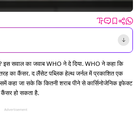
 है? इस सवाल का जवाब WHO ने दे दिया. WHO ने कहा कि
तरह का कैंसर. द लैंसेट पब्लिक हेल्थ जर्नल में प्रकाशित एक
िसमें कहा जा सके कि कितनी शराब पीने से कार्सिनोजेनिक इफेक्ट
ी कैंसर हो सकता है.
Advertisement