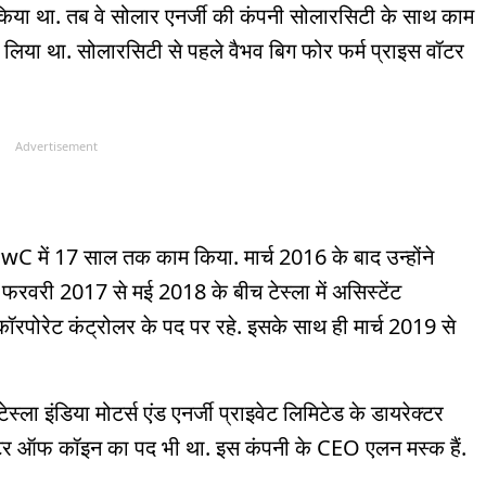
ू किया था. तब वे सोलार एनर्जी की कंपनी सोलारसिटी के साथ काम
 लिया था. सोलारसिटी से पहले वैभव बिग फोर फर्म प्राइस वॉटर
Advertisement
wC में 17 साल तक काम किया. मार्च 2016 के बाद उन्होंने
रवरी 2017 से मई 2018 के बीच टेस्ला में असिस्टेंट
ॉरपोरेट कंट्रोलर के पद पर रहे. इसके साथ ही मार्च 2019 से
्ला इंडिया मोटर्स एंड एनर्जी प्राइवेट लिमिटेड के डायरेक्टर
मास्टर ऑफ कॉइन का पद भी था. इस कंपनी के CEO एलन मस्क हैं.