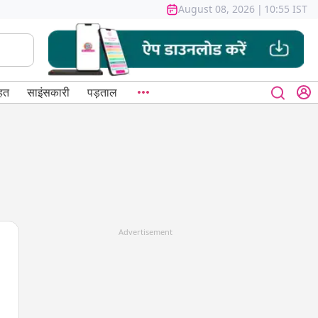
August 08, 2026
|
10:55 IST
हत
साइंसकारी
पड़ताल
Advertisement