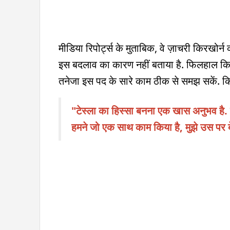
मीडिया रिपोर्ट्स के मुताबिक, वे ज़ाचरी किरखोर्न
इस बदलाव का कारण नहीं बताया है. फिलहाल कि
तनेजा इस पद के सारे काम ठीक से समझ सकें. किर
"टेस्ला का हिस्सा बनना एक खास अनुभव है. 
हमने जो एक साथ काम किया है, मुझे उस पर बेहद 