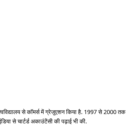
वविद्यालय से कॉमर्स में ग्रेजुएशन किया है. 1997 से 2000 तक
ंडिया से चार्टर्ड अकाउंटेंसी की पढ़ाई भी की.