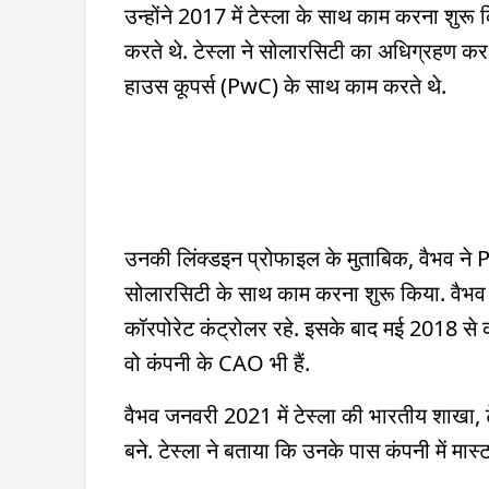
उन्होंने 2017 में टेस्ला के साथ काम करना शुर
करते थे. टेस्ला ने सोलारसिटी का अधिग्रहण कर
हाउस कूपर्स (PwC) के साथ काम करते थे.
उनकी लिंक्डइन प्रोफाइल के मुताबिक, वैभव ने P
सोलारसिटी के साथ काम करना शुरू किया. वैभव फ
कॉरपोरेट कंट्रोलर रहे. इसके बाद मई 2018 से क
वो कंपनी के CAO भी हैं.
वैभव जनवरी 2021 में टेस्ला की भारतीय शाखा, टेस
बने. टेस्ला ने बताया कि उनके पास कंपनी में 