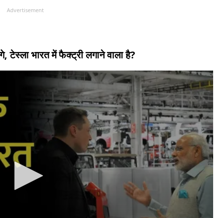
Advertisement
 टेस्ला भारत में फैक्ट्री लगाने वाला है?