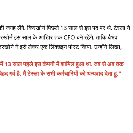
 की जगह लेंगे. किरखोर्न पिछले 13 साल से इस पद पर थे. टेस्ला ने
रखोर्न इस साल के आखिर तक CFO बने रहेंगे. ताकि वैभव
खोर्न ने इसे लेकर एक लिंक्डइन पोस्ट किया. उन्होंने लिखा,
मैं 13 साल पहले इस कंपनी में शामिल हुआ था. तब से अब तक
गर्व है. मैं टेस्ला के सभी कर्मचारियों को धन्यवाद देता हूं."