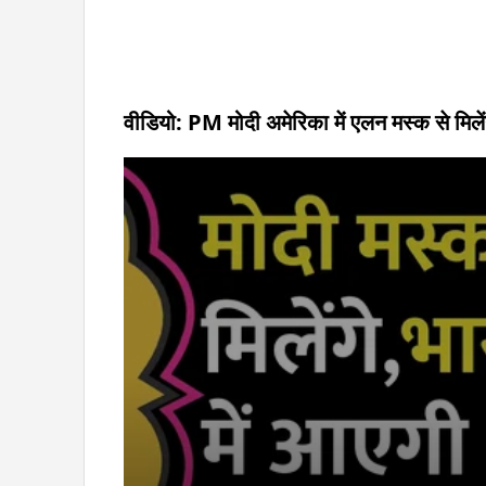
वीडियो: PM मोदी अमेरिका में एलन मस्क से मिलेंगे,