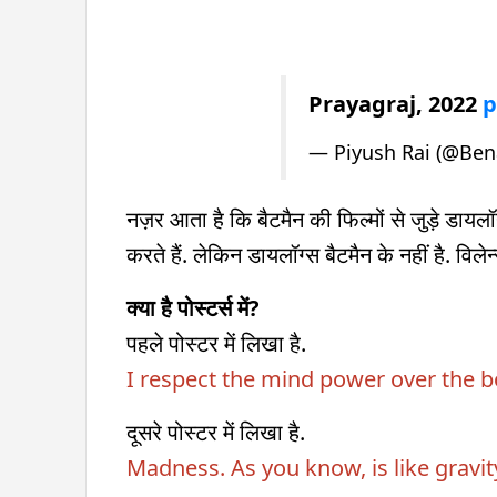
Prayagraj, 2022
p
— Piyush Rai (@Ben
नज़र आता है कि बैटमैन की फिल्मों से जुड़े डायलॉग
करते हैं. लेकिन डायलॉग्स बैटमैन के नहीं है. विलेन्
क्या है पोस्टर्स में?
पहले पोस्टर में लिखा है.
I respect the mind power over the 
दूसरे पोस्टर में लिखा है.
Madness. As you know, is like gravity. 