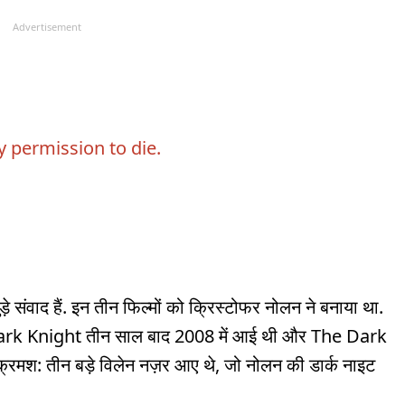
Advertisement
 permission to die.
वाद हैं. इन तीन फिल्मों को क्रिस्टोफर नोलन ने बनाया था.
rk Knight तीन साल बाद 2008 में आई थी और The Dark
 क्रमश: तीन बड़े विलेन नज़र आए थे, जो नोलन की डार्क नाइट