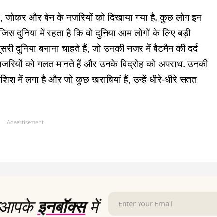
र क्रो, जोकर और बेन के नजरियों को दिखाया गया है. कुछ लोग इन
जिस दुनिया में रहता है कि वो दुनिया आम लोगों के लिए बड़ी
री दुनिया बनाना चाहते हैं, जो उनकी नजर में बैटमैन की दर्द
 नजरियों को गलत मानते हैं और उनके विद्रोह को अपराध. उनकी
िश में लगा है और जो कुछ खराबियां हैं, उन्हें धीरे-धीरे सतत
Advertisement
आपके
इनबॉक्स
में