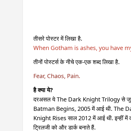
तीसरे पोस्टर में लिखा है.
When Gotham is ashes, you have my
तीनों पोस्टर्स के नीचे एक-एक शब्द लिखा है.
Fear, Chaos, Pain.
है क्या ये?
दरअसल ये The Dark Knight Trilogy से जुड़े सं
Batman Begins, 2005 में आई थी. The Da
Knight Rises साल 2012 में आई थी. इन्हीं में
ट्रिलजी को और डार्क बनाते हैं.