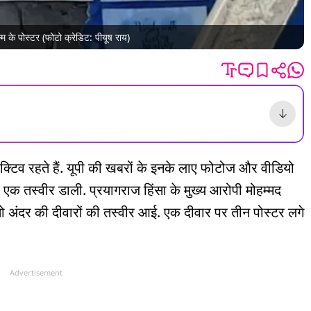
ल्म के पोस्टर (फोटो क्रेडिट: पीयूष राय)
क्टिव रहते हैं. यूपी की खबरों के इनके लाए फोटोज और वीडियो
र एक तस्वीर डाली. प्रयागराज हिंसा के मुख्य आरोपी मोहम्मद
 तो अंदर की दीवारों की तस्वीर आई. एक दीवार पर तीन पोस्टर लगे
Advertisement