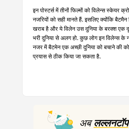
इन पोस्टर्स में तीनों फिल्मों को विलेन्स स्केय
नजरियों को सही मानते हैं. इसलिए क्योंकि बैटमैन 
खराब है और ये विलेन उस दुनिया के बरक्श एक दूस
भरी दुनिया से अलग हो. कुछ लोग इन विलेन्स के
नजर में बैटमेन एक अच्छी दुनिया को बचाने की कोश
प्रयास से ठीक किया जा सकता है.
अब
लल्लनटॉप