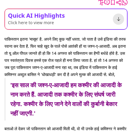
Quick AI Highlights
Click here to view more
पाकिस्तान इतना 'मासूम' है. अपने लिए कुछ नहीं धरता. जो पाता है उसे इंडिया की तरफ
रवाना कर देता है. फिर चाहे खुद के पाले पोसे आतंकी हों या जश्न-ए-आजादी. अब इतना
तो यू ऑल पीपल जानते ही हो कि 14 अगस्त को पाकिस्तान का हैप्पी बर्थडे होवे है. उस
पार स्वतंत्रता दिवस हमसे एक रोज पहले ही मना लिया जाता है. हां तो 14 अगस्त को
जब पूरा पाकिस्तान जश्न-ए-आजादी मना रहा था, तब इंडिया में पाकिस्तान के हाई
कमिश्नर अब्दुल बासित ने 'धोखाधड़ी' कर दी है अपने मुल्क की आजादी से. बोले,
'इस साल की जश्न-ए-आजादी हम कश्मीर की आजादी के
नाम करते हैं. आजादी तक कश्मीर के लिए संघर्ष जारी
रहेगा. कश्मीर के लिए जाने देने वालों की कुर्बानी बेकार
नहीं जाएगी.'
बताओ ले देकर जो पाकिस्तान को आजादी मिली थी, वो भी उनके हाई कमिश्नर ने कश्मीर