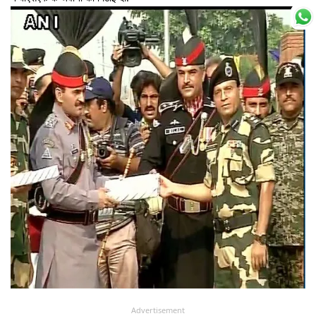
Advertisement