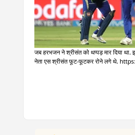
जब हरभजन ने श्रीसंत को थप्पड़ मार दिया था. इ
नेता एस श्रीसंत फूट-फूटकर रोने लगे थ