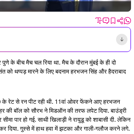
 पुणे के बीच मैच चल रिया था. मैच के दौरान मुंबई के ही दो
संत को थप्पड़ मारने के लिए बदनाम हरभजन सिंह और हैदराबाद
0 के रेट से रन पीट रही थी. 11वां ओवर फेंकने आए हरभजन
ाहर की बॉल को सौरभ ने मिडऑन की तरफ लपेट दिया. बाउंड्री
सीमा पार हो गई. साथी खिलाड़ी ने रायुडू को शाबासी दी. लेकिन
 कर दिया. गुस्से में हाथ हवा में झटका और गाली-गलौज करने लगे.