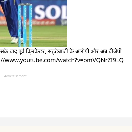
सके बाद पूर्व क्रिकेटर, सट्टेबाजी के आरोपी और अब बीजेपी
े. https://www.youtube.com/watch?v=omVQNrZI9LQ
Advertisement