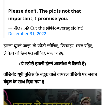
Please don’t. The pic is not that
important, I promise you.
— 🥀𝓣𝓲𝓪🥀 Cut the (@NoAverageJoint)
December 31, 2022
झरना घूमने जाइए तो फोटो खींचिए, खिंचाइए, मस्त रहिए,
लेकिन जोखिम मत लीजिए. मस्त रहिए.
(ये स्टोरी हमारी इंटर्न आकांक्षा ने लिखी है)
वीडियो: यूपी पुलिस के बंदूक वाले वायरल वीडियो पर जवाब
बंदूक के साथ दिया गया है