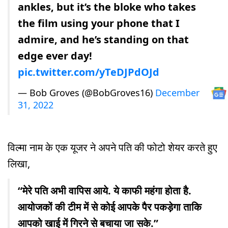
ankles, but it’s the bloke who takes
the film using your phone that I
admire, and he’s standing on that
edge ever day!
pic.twitter.com/yTeDJPdOJd
— Bob Groves (@BobGroves16)
December
31, 2022
विल्मा नाम के एक यूजर ने अपने पति की फोटो शेयर करते हुए
लिखा,
“मेरे पति अभी वापिस आये. ये काफी महंगा होता है.
आयोजकों की टीम में से कोई आपके पैर पकड़ेगा ताकि
आपको खाई में गिरने से बचाया जा सके.”