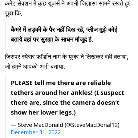
कमेंट सेक्शन में कुछ यूजर्स ने अपनी जिज्ञासा सामने रखते हुए
पूछा कि,
कैमरे में लड़की के पैर नहीं दिख रहे, प्लीज मुझे कोई
बताये वहां पर सुरझा के साधन मौजूद है.
जिसपर स्पेसर फॉर्डीन नाम के यूजर ने लिखकर वही बताया,
जो हमने आपको अभी बताया.
PLEASE tell me there are reliable
tethers around her ankles! (I suspect
there are, since the camera doesn't
show her lower legs.)
— Steve MacDonald (@SteveMacDonal12)
December 31, 2022