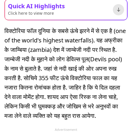
Quick AI Highlights
Click here to view more
विक्टोरिया फॉल दुनिया के सबसे ऊंचे झरने में से एक है (one
of the world's highest waterfalls). यह अफ्रीका
केे जाम्बिया (zambia) देश में जाम्बेजी नदी पर स्थित है.
जाम्बेजी नदी के मुहाने को लोग डेविल्स पूल(Devils pool)
के नाम से बुलाते है. जहां से नदी खाई की ओर अपना रुख
करती है. सोचिये 355 फीट ऊंचे विक्टोरिया फाल का यह
नजारा कितना रोमांचक होता है. जाहिर है कि ये दिल दहला
देने वाला मोमेंट होगा. शायद आप ऐसा रिस्क ना लेना चाहे,
लेकिन किसी भी घुमक्कड़ और जोखिम से भरे अनुभवों का
मजा लेने वाले व्यक्ति को यह बहुत रास आयेगा.
Advertisement