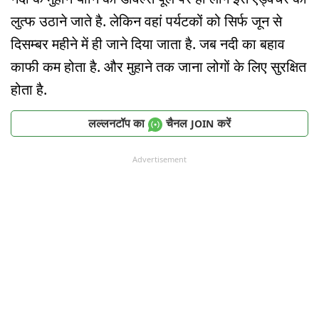
लुत्फ उठाने जाते है. लेकिन वहां पर्यटकों को सिर्फ जून से
दिसम्बर महीने में ही जाने दिया जाता है. जब नदी का बहाव
काफी कम होता है. और मुहाने तक जाना लोगों के लिए सुरक्षित
होता है.
लल्लनटॉप का
चैनल
करें
JOIN
Advertisement