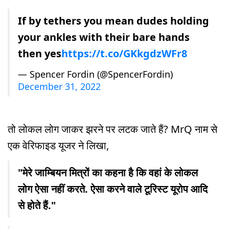
If by tethers you mean dudes holding
your ankles with their bare hands
then yes
https://t.co/GKkgdzWFr8
— Spencer Fordin (@SpencerFordin)
December 31, 2022
तो लोकल लोग जाकर झरने पर लटक जाते हैं? MrQ नाम से
एक वेरिफाइड यूजर ने लिखा,
"मेरे जाम्बियन मित्रों का कहना है कि वहां के लोकल
लोग ऐसा नहीं करते. ऐसा करने वाले टूरिस्ट यूरोप आदि
से होते हैं."