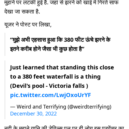
मुहाने पर लटकी हुई है. जहां से झरने को खाई में गिरते साफ
देखा जा सकता है.
यूजर ने पोस्ट पर लिखा,
“मुझे अभी एहसास हुआ कि 380 फीट ऊंचे झरने के
इतने करीब होने जैसा भी कुछ होता है”
Just learned that standing this close
to a 380 feet waterfall is a thing
(Devil's pool - Victoria falls )
pic.twitter.com/LwjOxoUrYF
— Weird and Terrifying (@weirdterrifying)
December 30, 2022
नदी के मुहाने यानि की डेविल्स पूल पर ही लोग इस एड्वेंचर का