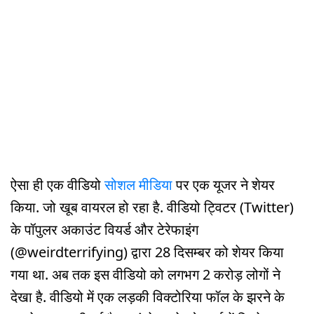
ऐसा ही एक वीडियो
सोशल मीडिया
पर एक यूजर ने शेयर
किया. जो खूब वायरल हो रहा है. वीडियो ट्विटर (Twitter)
के पॉपुलर अकाउंट वियर्ड और टेरेफाइंग
(@weirdterrifying) द्वारा 28 दिसम्बर को शेयर किया
गया था. अब तक इस वीडियो को लगभग 2 करोड़ लोगों ने
देखा है. वीडियो में एक लड़की विक्टोरिया फॉल के झरने के