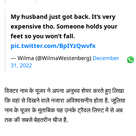
My husband just got back. It’s very
expensive tho. Someone holds your
feet so you won’t fall.
pic.twitter.com/BpIYzQwvfx
— Wilma (@WilmaWestenberg)
December
31, 2022
विक्टर नाम के यूजर ने अपना अनुभव शेयर करते हुए लिखा
कि वहां से दिखने वाले नजारा अविश्वसनीय होता है. जूलिया
नाम के यूजर के मुताबिक यह उनके ट्रैवल लिस्ट में से अब
तक की सबसे बेहतरीन चीज है.