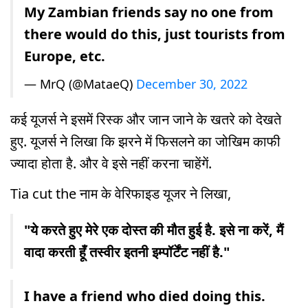
My Zambian friends say no one from
there would do this, just tourists from
Europe, etc.
— MrQ (@MataeQ)
December 30, 2022
कई यूजर्स ने इसमें रिस्क और जान जाने के खतरे को देखते
हुए. यूजर्स ने लिखा कि झरने में फिसलने का जोखिम काफी
ज्यादा होता है. और वे इसे नहीं करना चाहेंगें.
Tia cut the नाम के वेरिफाइड यूजर ने लिखा,
"ये करते हुए मेरे एक दोस्त की मौत हुई है. इसे ना करें, मैं
वादा करती हूँ तस्वीर इतनी इम्पॉर्टेंट नहीं है."
I have a friend who died doing this.