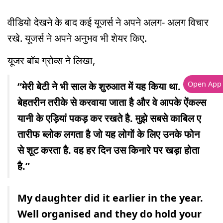
वीडियो देखने के बाद कई यूजर्स ने अपने अलग- अलग विचार
रखे. यूजर्स ने अपने अनुभव भी शेयर किए.
यूजर बॉब ग्रोव्स ने लिखा,
Open App
“मेरी बेटी ने भी साल के शुरुआत में यह किया था. यह
बेहतरीन तरीके से करवाया जाता है और वे आपके ऐंकल्स
यानी के एड़ियां पकड़ कर रखते है. मुझे सबसे काबिल ए
तारीफ ब्लोक लगता है जो यह लोगों के लिए उनके फोन
से शूट करता है. वह हर दिन उस किनारे पर खड़ा होता
है.”
My daughter did it earlier in the year.
Well organised and they do hold your