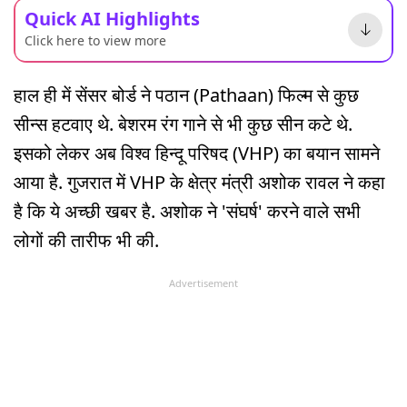
Quick AI Highlights
Click here to view more
हाल ही में सेंसर बोर्ड ने पठान (Pathaan) फिल्म से कुछ
सीन्स हटवाए थे. बेशरम रंग गाने से भी कुछ सीन कटे थे.
इसको लेकर अब विश्व हिन्दू परिषद (VHP) का बयान सामने
आया है. गुजरात में VHP के क्षेत्र मंत्री अशोक रावल ने कहा
है कि ये अच्छी खबर है. अशोक ने 'संघर्ष' करने वाले सभी
लोगों की तारीफ भी की.
Advertisement