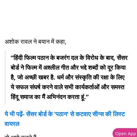
अशोक रावल ने बयान में कहा,
“हिंदी फिल्म पठान के बजरंग दल के विरोध के बाद, सेंसर
बोर्ड ने फिल्म में अश्लील गीत और भद्दे शब्दों को दूर किया
है, जो अच्छी खबर है. धर्म और संस्कृति की रक्षा के लिए
ये सफल संघर्ष करने वाले सभी कार्यकर्ताओं और समस्त
हिंदू समाज का मैं अभिनंदन करता हूं.”
ये भी पढ़ें- सेंसर बोर्ड के 'पठान' से कटवाए सीन्स की लिस्ट
वायरल
Open App