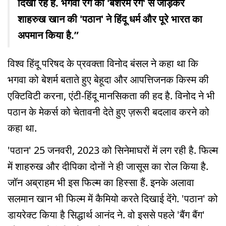
दिखा रहे हैं. भगवा रंग को 'बेशरम रंग' से जोड़कर
शाहरुख खान की 'पठान' ने हिंदू धर्म और पूरे भारत का
अपमान किया है.”
विश्व हिंदू परिषद के प्रवक्ता विनोद बंसल ने कहा था कि
भगवा को बेशर्म बताते हुए बेहूदा और आपत्तिजनक किस्म की
एक्टिविटी करना, एंटी-हिंदू मानसिकता की हद है. विनोद ने भी
पठान के मेकर्स को चेतावनी देते हुए ज़रूरी बदलाव करने को
कहा था.
'पठान' 25 जनवरी, 2023 को सिनेमाघरों में लग रही है. फिल्म
में शाहरुख और दीपिका दोनों ने ही जासूस का रोल किया है.
जॉन अब्राहम भी इस फिल्म का हिस्सा हैं. इनके अलावा
सलमान खान भी फिल्म में कैमियो करते दिखाई देंगे. 'पठान' को
डायरेक्ट किया है सिद्धार्थ आनंद ने. वो इससे पहले 'बैंग बैंग'