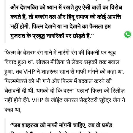
और देशभक्ति को ध्यान में रखते हुए ऐसी बातों का विरोध
करते हैं, तो बजरंग दल और हिंदू समाज को कोई आपत्ति
नहीं होगी. फिल्म देखने या ना देखने का फैसला हम
गुजरात के प्रबुद्ध नागरिकों पर छोड़ते हैं.”
फिल्म के बेशरम रंग गाने में नारंगी रंग की बिकनी पर खूब
विवाद हुआ था. सोशल मीडिया से लेकर सड़कों तक बवाल
हुआ. तब VHP ने शाहरुख खान से माफी मांगने को कहा था.
फिल्ममेकर्स को भी गाने और फिल्म में बदवाल करने की
चेतावनी दी थी. धमकी दी कि वरना 'पठान' फिल्म को रिलीज़
नहीं होने देंगे. VHP के जॉइंट जनरल सेक्रेटरी सुरेंद्र जैन ने
कहा था,
“जब शाहरुख को माफी मांगनी चाहिए, तब वो घमंड