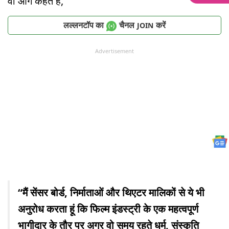
वो आगे कहते हैं,
लल्लनटॉप का
चैनल
करें
JOIN
Advertisement
“मैं सेंसर बोर्ड, निर्माताओं और थिएटर मालिकों से ये भी
अनुरोध करता हूं कि फिल्म इंडस्ट्री के एक महत्वपूर्ण
भागीदार के तौर पर अगर वो समय रहते धर्म, संस्कृति