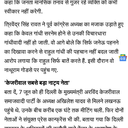
कहा कि जनता मानसिक तनाव से गुजर रहे व्यक्ति को कभी
स्वीकार नहीं करेगी.
त्रिवेंद्र सिंह रावत ने पूर्व कांग्रेस अध्यक्ष का मजाक उड़ाते हुए
कहा कि केवल गांधी सरनेम होने से उनकी विचारधारा
गांधीवादी नहीं हो जाती. वो आगे बोले कि सिर्फ जनेऊ पहनने
का दिखावा करने से राहुल गांधी की पहचान नहीं बदल जाती.
आरोप लगाया कि राहुल सिर्फ बातें करते हैं. इसी दौरान वो
नाथूराम गोडसे पर पहुंच गए.
'केजरीवाल सबसे बड़ा नाट्य नेता'
बता दें, 7 जून को ही दिल्ली के मुख्यमंत्री अरविंद केजरीवाल
समाजवादी पार्टी के अध्यक्ष अखिलेश यादव से मिलने लखनऊ
पहुंचे थे. उनके बीच करीब एक घंटे तक मीटिंग चली. फिर दोनों
नेताओं ने संयुक्त प्रेस कान्फ्रेंस भी की. बताया गया कि दिल्ली