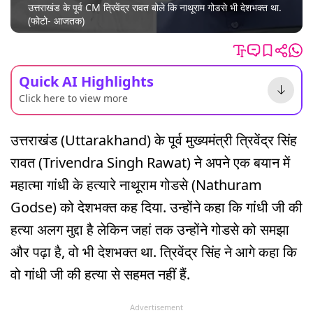
उत्तराखंड के पूर्व CM त्रिवेंद्र रावत बोले कि नाथूराम गोडसे भी देशभक्त था.
(फोटो- आजतक)
Quick AI Highlights
Click here to view more
उत्तराखंड (Uttarakhand) के पूर्व मुख्यमंत्री त्रिवेंद्र सिंह
रावत (Trivendra Singh Rawat) ने अपने एक बयान में
महात्मा गांधी के हत्यारे नाथूराम गोडसे (Nathuram
Godse) को देशभक्त कह दिया. उन्होंने कहा कि गांधी जी की
हत्या अलग मुद्दा है लेकिन जहां तक ​​उन्होंने गोडसे को समझा
और पढ़ा है, वो भी देशभक्त था. त्रिवेंद्र सिंह ने आगे कहा कि
वो गांधी जी की हत्या से सहमत नहीं हैं.
Advertisement