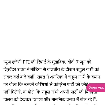
न्यूज एजेंसी PTI की रिपोर्ट के मुताबिक, बीती 7 जून को
त्रिवेंद्र रावत ने मीडिया से बातचीत के दौरान राहुल गांधी को
लेकर कई बातें कहीं. रावत ने अमेरिका में राहुल गांधी के बयान
पर बोला कि उनकी कोशिशों से कांग्रेस पार्टी को कोई मदद
Open App
नहीं मिलेगी. वो बोले कि राहुल गांधी अपनी पार्टी की बिगड़ती
हालत को देखकर हताशा और मानसिक तनाव में बोल रहे हैं.