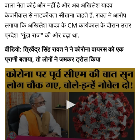
वाला नेता कोई और नहीं है और अब अखिलेश यादव
केजरीवाल से नाटकीयता सीखना चाहते हैं. रावत ने आरोप
लगाया कि अखिलेश यादव के CM कार्यकाल के दौरान उत्तर
प्रदेश "गुंडा राज" की ओर बढ़ा था.
वीडियो: त्रिवेंद्र सिंह रावत ने ने कोरोना वायरस को एक
प्राणी बताया, तो लोगों ने जमकर ट्रोल किया