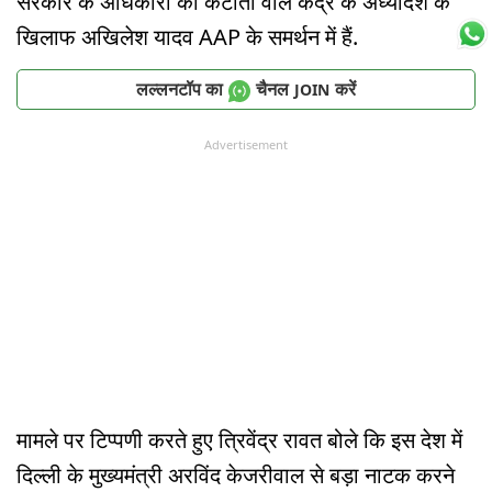
सरकार के अधिकारों की कटौती वाले केंद्र के अध्यादेश के
खिलाफ अखिलेश यादव AAP के समर्थन में हैं.
लल्लनटॉप का
चैनल
करें
JOIN
Advertisement
मामले पर टिप्पणी करते हुए त्रिवेंद्र रावत बोले कि इस देश में
दिल्ली के मुख्यमंत्री अरविंद केजरीवाल से बड़ा नाटक करने