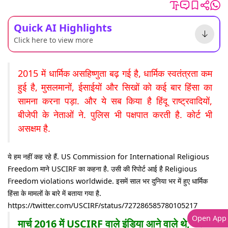
Quick AI Highlights
Click here to view more
2015 में धार्मिक असहिष्णुता बढ़ गई है, धार्मिक स्वतंत्रता कम
हुई है, मुसलमानों, ईसाईयों और सिखों को कई बार हिंसा का
सामना करना पड़ा. और ये सब किया है हिंदू राष्ट्रवादियों,
बीजेपी के नेताओं ने. पुलिस भी पक्षपात करती है. कोर्ट भी
असक्षम है.
ये हम नहीं कह रहे हैं. US Commission for International Religious
Freedom माने USCIRF का कहना है. उसी की रिपोर्ट आई है Religious
Freedom violations worldwide. इसमें साल भर दुनिया भर में हुए धार्मिक
हिंसा के मामलों के बारे में बताया गया है.
https://twitter.com/USCIRF/status/727286585780105217
Open App
मार्च 2016 में USCIRF वाले इंडिया आने वाले थे, पर