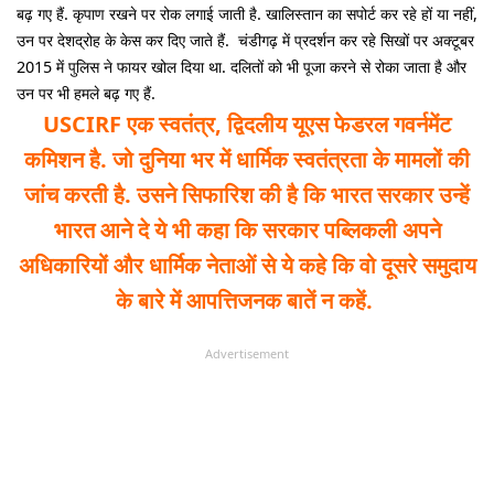
बढ़ गए हैं. कृपाण रखने पर रोक लगाई जाती है. खालिस्तान का सपोर्ट कर रहे हों या नहीं,
उन पर देशद्रोह के केस कर दिए जाते हैं. चंडीगढ़ में प्रदर्शन कर रहे सिखों पर अक्टूबर
2015 में पुलिस ने फायर खोल दिया था. दलितों को भी पूजा करने से रोका जाता है और
उन पर भी हमले बढ़ गए हैं.
USCIRF एक स्वतंत्र, द्विदलीय यूएस फेडरल गवर्नमेंट
कमिशन है. जो दुनिया भर में धार्मिक स्वतंत्रता के मामलों की
जांच करती है. उसने सिफारिश की है कि भारत सरकार उन्हें
भारत आने दे ये भी कहा कि सरकार पब्लिकली अपने
अधिकारियों और धार्मिक नेताओं से ये कहे कि वो दूसरे समुदाय
के बारे में आपत्तिजनक बातें न कहें.
Advertisement